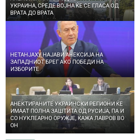
УКРАИНА, СРЕДЕ ВОЈНА ЌЕ СЕ ГЛАСА ОД
ВРАТА ДО ВРАТА
НЕТАНЈАХУ НАЈАВИ АНЕКСИЈА НА
ЗАПАДНИОТ БРЕГ АКО ПОБЕДИ НА
ИЗБОРИТЕ
АНЕКТИРАНИТЕ УКРАИНСКИ РЕГИОНИ ЌЕ
ИМААТ ПОЛНА ЗАШТИТА ОД РУСИЈА, ПА И
СО НУКЛЕАРНО ОРУЖЈЕ, КАЖА ЛАВРОВ ВО
ОН