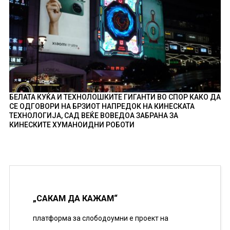
БЕЛАТА КУЌА И ТЕХНОЛОШКИТЕ ГИГАНТИ ВО СПОР КАКО ДА
СЕ ОДГОВОРИ НА БРЗИОТ НАПРЕДОК НА КИНЕСКАТА
ТЕХНОЛОГИЈА, САД ВЕЌЕ ВОВЕДОА ЗАБРАНА ЗА
КИНЕСКИТЕ ХУМАНОИДНИ РОБОТИ
„САКАМ ДА КАЖАМ“
платформа за слободоумни е проект на