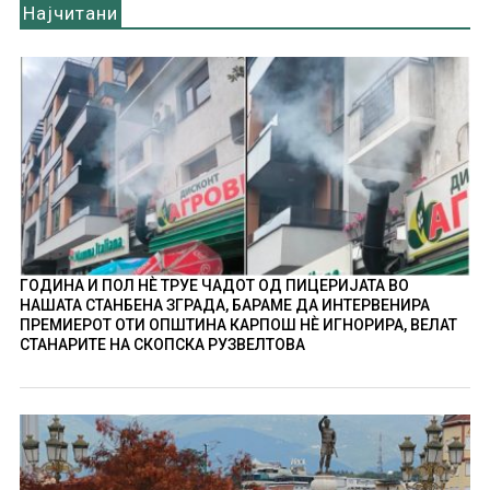
Најчитани
ГОДИНА И ПОЛ НÈ ТРУЕ ЧАДОТ ОД ПИЦЕРИЈАТА ВО
НАШАТА СТАНБЕНА ЗГРАДА, БАРАМЕ ДА ИНТЕРВЕНИРА
ПРЕМИЕРОТ ОТИ ОПШТИНА КАРПОШ НÈ ИГНОРИРА, ВЕЛАТ
СТАНАРИТЕ НА СКОПСКА РУЗВЕЛТОВА