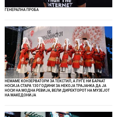
ГЕНЕРАЛНА ПРОБА
НЕМАМЕ КОНЗЕРВАТОРИ ЗА ТЕКСТИЛ, А ЛУЃЕ НИ БАРААТ
НОСИЈА СТАРА 130 ГОДИНИ ЗА НЕКОЈА ТРАЈАНКА ДА ЈА
НОСИ НА МОДНА РЕВИЈА, ВЕЛИ ДИРЕКТОРОТ НА МУЗЕЈОТ
НА МАКЕДОНИЈА