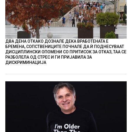
ДВА ДЕНА ОТКАКО ДОЗНАЛЕ ДЕКА ВРАБОТЕНАТА Е
БРЕМЕНА, СОПСТВЕНИЦИТЕ ПОЧНАЛЕ ДА Ѝ ПОДНЕСУВААТ
ДИСЦИПЛИНСКИ ОПОМЕНИ СО ПРИТИСОК ЗА ОТКАЗ, ТАА СЕ
РАЗБОЛЕЛА ОД СТРЕС И ГИ ПРИЈАВИЛА ЗА
ДИСКРИМИНАЦИЈА