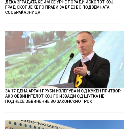
ДЕКА ЗГРАДАТА ЌЕ ИМ СЕ УРНЕ ПОРАДИ ИСКОПОТ КОЈ
ГРАД СКОПЈЕ ЌЕ ГО ПРАВИ ЗА ВЛЕЗ ВО ПОДЗЕМНАТА
СООБРАЌАЈНИЦА
ЗА 17 ДЕНА АРТАН ГРУБИ ИЗЛЕГУВА И ОД КУЌЕН ПРИТВОР
АКО ОБВИНИТЕЛОТ КОЈ ГО ИЗВАДИ ОД ШУТКА НЕ
ПОДНЕСЕ ОБВИНЕНИЕ ВО ЗАКОНСКИОТ РОК