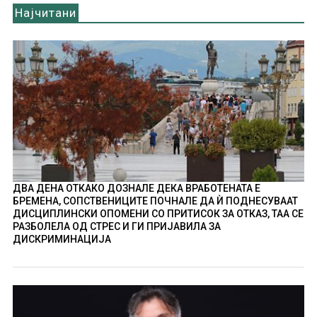
Најчитани
ДВА ДЕНА ОТКАКО ДОЗНАЛЕ ДЕКА ВРАБОТЕНАТА Е
БРЕМЕНА, СОПСТВЕНИЦИТЕ ПОЧНАЛЕ ДА Ѝ ПОДНЕСУВААТ
ДИСЦИПЛИНСКИ ОПОМЕНИ СО ПРИТИСОК ЗА ОТКАЗ, ТАА СЕ
РАЗБОЛЕЛА ОД СТРЕС И ГИ ПРИЈАВИЛА ЗА
ДИСКРИМИНАЦИЈА