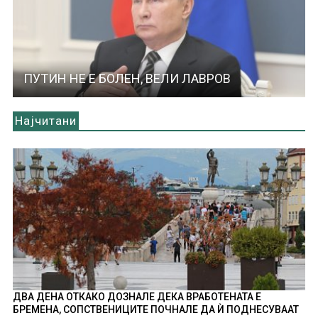
ПУТИН НЕ Е БОЛЕН, ВЕЛИ ЛАВРОВ
Најчитани
ДВА ДЕНА ОТКАКО ДОЗНАЛЕ ДЕКА ВРАБОТЕНАТА Е
БРЕМЕНА, СОПСТВЕНИЦИТЕ ПОЧНАЛЕ ДА Ѝ ПОДНЕСУВААТ