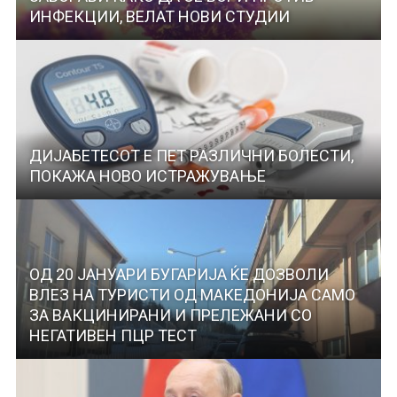
ИНФЕКЦИИ, ВЕЛАТ НОВИ СТУДИИ
ДИЈАБЕТЕСОТ Е ПЕТ РАЗЛИЧНИ БОЛЕСТИ,
ПОКАЖА НОВО ИСТРАЖУВАЊЕ
ОД 20 ЈАНУАРИ БУГАРИЈА ЌЕ ДОЗВОЛИ
ВЛЕЗ НА ТУРИСТИ ОД МАКЕДОНИЈА САМО
ЗА ВАКЦИНИРАНИ И ПРЕЛЕЖАНИ СО
НЕГАТИВЕН ПЦР ТЕСТ