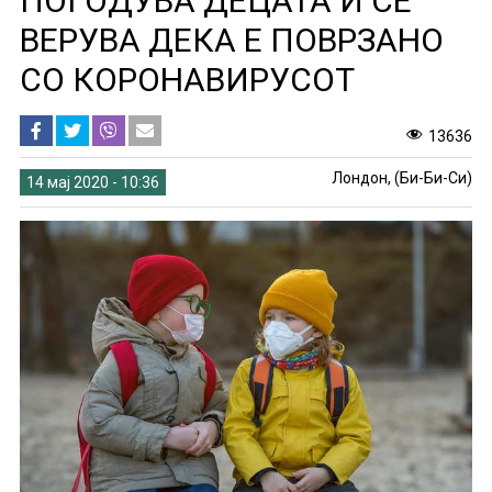
ПОГОДУВА ДЕЦАТА И СЕ
ВЕРУВА ДЕКА Е ПОВРЗАНО
СО КОРОНАВИРУСОТ
13636
Лондон, (Би-Би-Си)
14 мај 2020 - 10:36