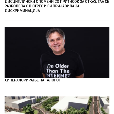
ДИСЦИПЛИНСКИ ОПОМЕНИ СО ПРИТИСОК ЗА ОТКАЗ, ТАА СЕ
РАЗБОЛЕЛА ОД СТРЕС И ГИ ПРИЈАВИЛА ЗА
ДИСКРИМИНАЦИЈА
ХИПЕРХЛОРИРАЊЕ НА ТАЛОГОТ