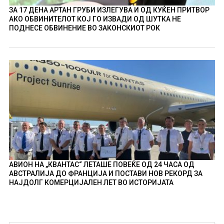
ЗА 17 ДЕНА АРТАН ГРУБИ ИЗЛЕГУВА И ОД КУЌЕН ПРИТВОР
АКО ОБВИНИТЕЛОТ КОЈ ГО ИЗВАДИ ОД ШУТКА НЕ
ПОДНЕСЕ ОБВИНЕНИЕ ВО ЗАКОНСКИОТ РОК
АВИОН НА „КВАНТАС“ ЛЕТАШЕ ПОВЕЌЕ ОД 24 ЧАСА ОД
АВСТРАЛИЈА ДО ФРАНЦИЈА И ПОСТАВИ НОВ РЕКОРД ЗА
НАЈДОЛГ КОМЕРЦИЈАЛЕН ЛЕТ ВО ИСТОРИЈАТА