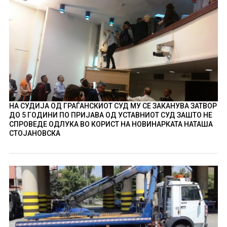
НА СУДИЈА ОД ГРАЃАНСКИОТ СУД МУ СЕ ЗАКАНУВА ЗАТВОР
ДО 5 ГОДИНИ ПО ПРИЈАВА ОД УСТАВНИОТ СУД ЗАШТО НЕ
СПРОВЕДЕ ОДЛУКА ВО КОРИСТ НА НОВИНАРКАТА НАТАША
СТОЈАНОВСКА