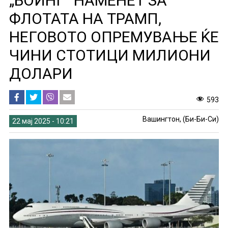
„БОИНГ“ НАМЕНЕТ ЗА
ФЛОТАТА НА ТРАМП,
НЕГОВОТО ОПРЕМУВАЊЕ ЌЕ
ЧИНИ СТОТИЦИ МИЛИОНИ
ДОЛАРИ
593
Вашингтон, (Би-Би-Си)
22 мај 2025 - 10:21