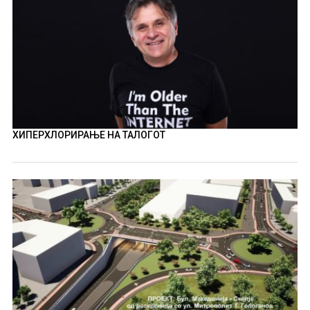
ХИПЕРХЛОРИРАЊЕ НА ТАЛОГОТ