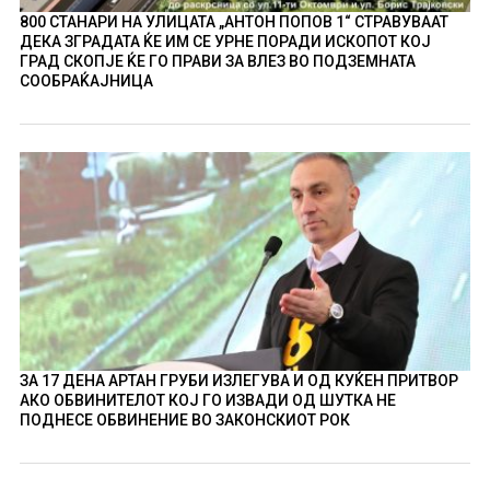
800 СТАНАРИ НА УЛИЦАТА „АНТОН ПОПОВ 1“ СТРАВУВААТ
ДЕКА ЗГРАДАТА ЌЕ ИМ СЕ УРНЕ ПОРАДИ ИСКОПОТ КОЈ
ГРАД СКОПЈЕ ЌЕ ГО ПРАВИ ЗА ВЛЕЗ ВО ПОДЗЕМНАТА
СООБРАЌАЈНИЦА
ЗА 17 ДЕНА АРТАН ГРУБИ ИЗЛЕГУВА И ОД КУЌЕН ПРИТВОР
АКО ОБВИНИТЕЛОТ КОЈ ГО ИЗВАДИ ОД ШУТКА НЕ
ПОДНЕСЕ ОБВИНЕНИЕ ВО ЗАКОНСКИОТ РОК