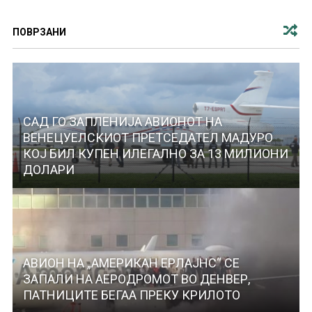
ПОВРЗАНИ
САД ГО ЗАПЛЕНИЈА АВИОНОТ НА
ВЕНЕЦУЕЛСКИОТ ПРЕТСЕДАТЕЛ МАДУРО
КОЈ БИЛ КУПЕН ИЛЕГАЛНО ЗА 13 МИЛИОНИ
ДОЛАРИ
АВИОН НА „АМЕРИКАН ЕРЛАЈНС“ СЕ
ЗАПАЛИ НА АЕРОДРОМОТ ВО ДЕНВЕР,
ПАТНИЦИТЕ БЕГАА ПРЕКУ КРИЛОТО