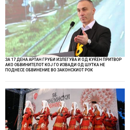
ЗА 17 ДЕНА АРТАН ГРУБИ ИЗЛЕГУВА И ОД КУЌЕН ПРИТВОР
АКО ОБВИНИТЕЛОТ КОЈ ГО ИЗВАДИ ОД ШУТКА НЕ
ПОДНЕСЕ ОБВИНЕНИЕ ВО ЗАКОНСКИОТ РОК