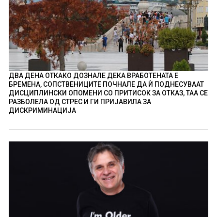
ДВА ДЕНА ОТКАКО ДОЗНАЛЕ ДЕКА ВРАБОТЕНАТА Е
БРЕМЕНА, СОПСТВЕНИЦИТЕ ПОЧНАЛЕ ДА Ѝ ПОДНЕСУВААТ
ДИСЦИПЛИНСКИ ОПОМЕНИ СО ПРИТИСОК ЗА ОТКАЗ, ТАА СЕ
РАЗБОЛЕЛА ОД СТРЕС И ГИ ПРИЈАВИЛА ЗА
ДИСКРИМИНАЦИЈА