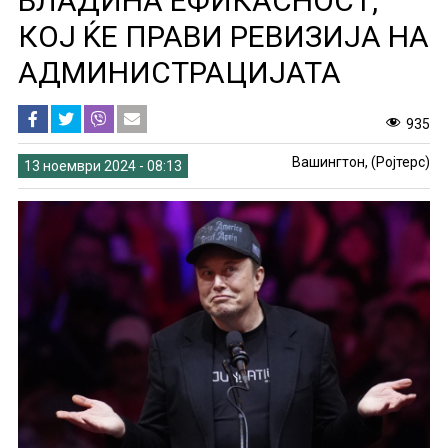
ВЛАДИНА ЕФИКАСНОСТ,
КОЈ ЌЕ ПРАВИ РЕВИЗИЈА НА
АДМИНИСТРАЦИЈАТА
935
Вашингтон, (Ројтерс)
13 ноември 2024 - 08:13