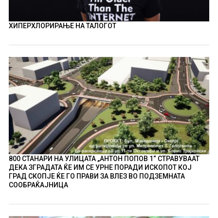
ХИПЕРХЛОРИРАЊЕ НА ТАЛОГОТ
800 СТАНАРИ НА УЛИЦАТА „АНТОН ПОПОВ 1“ СТРАВУВААТ
ДЕКА ЗГРАДАТА ЌЕ ИМ СЕ УРНЕ ПОРАДИ ИСКОПОТ КОЈ
ГРАД СКОПЈЕ ЌЕ ГО ПРАВИ ЗА ВЛЕЗ ВО ПОДЗЕМНАТА
СООБРАЌАЈНИЦА