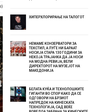
с)
ХИПЕРХЛОРИРАЊЕ НА ТАЛОГОТ
НЕМАМЕ КОНЗЕРВАТОРИ ЗА
ТЕКСТИЛ, А ЛУЃЕ НИ БАРААТ
НОСИЈА СТАРА 130 ГОДИНИ ЗА
НЕКОЈА ТРАЈАНКА ДА ЈА НОСИ
НА МОДНА РЕВИЈА, ВЕЛИ
ДИРЕКТОРОТ НА МУЗЕЈОТ НА
МАКЕДОНИЈА
БЕЛАТА КУЌА И ТЕХНОЛОШКИТЕ
ГИГАНТИ ВО СПОР КАКО ДА СЕ
ОДГОВОРИ НА БРЗИОТ
НАПРЕДОК НА КИНЕСКАТА
ТЕХНОЛОГИЈА, САД ВЕЌЕ
ВОВЕДОА ЗАБРАНА ЗА КИНЕСКИТЕ