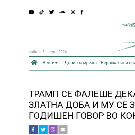
сабота, 8 август, 2026
Вести
Дописна мрежа
Нераскажани пр
ТРАМП СЕ ФАЛЕШЕ ДЕК
ЗЛАТНА ДОБА И МУ СЕ 
ГОДИШЕН ГОВОР ВО КО