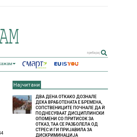
пребарај
 кажам
Најчитани
ДВА ДЕНА ОТКАКО ДОЗНАЛЕ
ДЕКА ВРАБОТЕНАТА Е БРЕМЕНА,
СОПСТВЕНИЦИТЕ ПОЧНАЛЕ ДА Ѝ
ПОДНЕСУВААТ ДИСЦИПЛИНСКИ
ОПОМЕНИ СО ПРИТИСОК ЗА
ОТКАЗ, ТАА СЕ РАЗБОЛЕЛА ОД
СТРЕС И ГИ ПРИЈАВИЛА ЗА
44
ДИСКРИМИНАЦИЈА