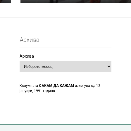
Архива
Архива
Колумната
САКАМ ДА КАЖАМ
излегува од 12
јануари, 1991 година