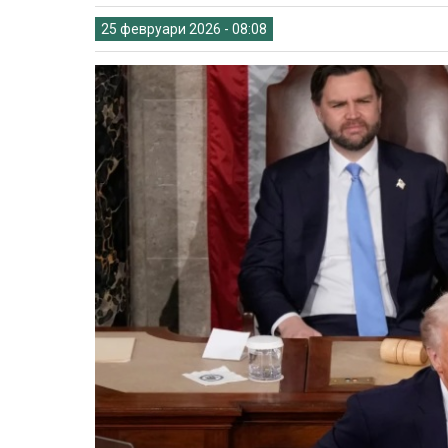
25 февруари 2026 - 08:08