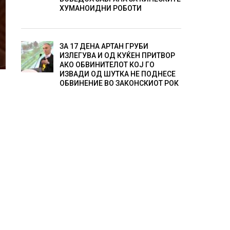
ХУМАНОИДНИ РОБОТИ
ЗА 17 ДЕНА АРТАН ГРУБИ
ИЗЛЕГУВА И ОД КУЌЕН ПРИТВОР
АКО ОБВИНИТЕЛОТ КОЈ ГО
ИЗВАДИ ОД ШУТКА НЕ ПОДНЕСЕ
ОБВИНЕНИЕ ВО ЗАКОНСКИОТ РОК