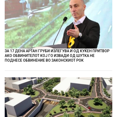
ЗА 17 ДЕНА АРТАН ГРУБИ ИЗЛЕГУВА И ОД КУЌЕН ПРИТВОР
АКО ОБВИНИТЕЛОТ КОЈ ГО ИЗВАДИ ОД ШУТКА НЕ
ПОДНЕСЕ ОБВИНЕНИЕ ВО ЗАКОНСКИОТ РОК