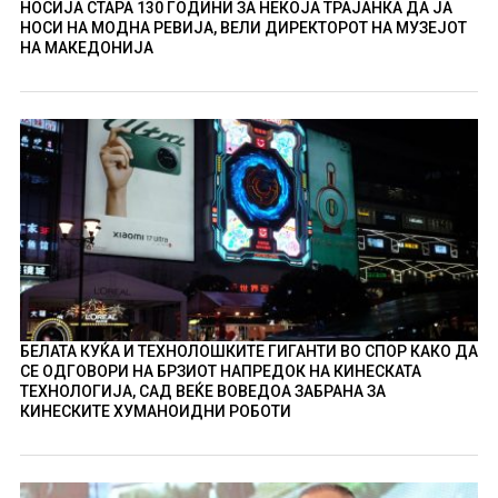
НОСИЈА СТАРА 130 ГОДИНИ ЗА НЕКОЈА ТРАЈАНКА ДА ЈА
НОСИ НА МОДНА РЕВИЈА, ВЕЛИ ДИРЕКТОРОТ НА МУЗЕЈОТ
НА МАКЕДОНИЈА
БЕЛАТА КУЌА И ТЕХНОЛОШКИТЕ ГИГАНТИ ВО СПОР КАКО ДА
СЕ ОДГОВОРИ НА БРЗИОТ НАПРЕДОК НА КИНЕСКАТА
ТЕХНОЛОГИЈА, САД ВЕЌЕ ВОВЕДОА ЗАБРАНА ЗА
КИНЕСКИТЕ ХУМАНОИДНИ РОБОТИ