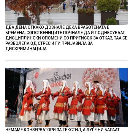
ДВА ДЕНА ОТКАКО ДОЗНАЛЕ ДЕКА ВРАБОТЕНАТА Е
БРЕМЕНА, СОПСТВЕНИЦИТЕ ПОЧНАЛЕ ДА Ѝ ПОДНЕСУВААТ
ДИСЦИПЛИНСКИ ОПОМЕНИ СО ПРИТИСОК ЗА ОТКАЗ, ТАА СЕ
РАЗБОЛЕЛА ОД СТРЕС И ГИ ПРИЈАВИЛА ЗА
ДИСКРИМИНАЦИЈА
НЕМАМЕ КОНЗЕРВАТОРИ ЗА ТЕКСТИЛ, А ЛУЃЕ НИ БАРААТ