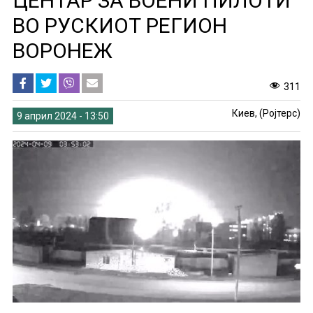
ЦЕНТАР ЗА ВОЕНИ ПИЛОТИ
ВО РУСКИОТ РЕГИОН
ВОРОНЕЖ
311
Киев, (Ројтерс)
9 април 2024 - 13:50