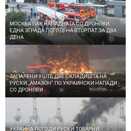
МОСКВА ПАК НАПАДНАТА СО ДРОНОВИ,
ЕДНА ЗГРАДА ПОГОДЕНА ВТОРПАТ ЗА ДВА
ДЕНА
ЗАПАЛЕНИ УШТЕ ДВЕ СКЛАДИШТА НА
РУСКИ „АМАЗОН“ ПО УКРАИНСКИ НАПАДИ
СО ДРОНОВИ
УКРАИНА ПОГОДИ РУСКИ ТОВАРНИ