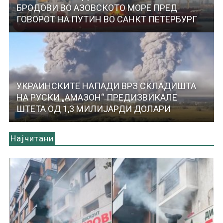
БРОДОВИ ВО АЗОВСКОТО МОРЕ ПРЕД
ГОВОРОТ НА ПУТИН ВО САНКТ ПЕТЕРБУРГ
УКРАИНСКИТЕ НАПАДИ ВРЗ СКЛАДИШТА
НА РУСКИ „АМАЗОН“ ПРЕДИЗВИКАЛЕ
ШТЕТА ОД 1,3 МИЛИЈАРДИ ДОЛАРИ
Најчитани