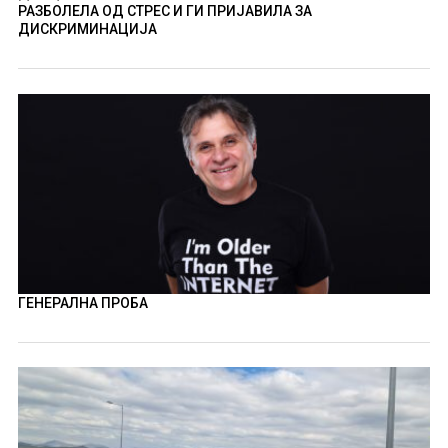
РАЗБОЛЕЛА ОД СТРЕС И ГИ ПРИЈАВИЛА ЗА
ДИСКРИМИНАЦИЈА
ГЕНЕРАЛНА ПРОБА