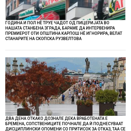
ГОДИНА И ПОЛ НÈ ТРУЕ ЧАДОТ ОД ПИЦЕРИЈАТА ВО
НАШАТА СТАНБЕНА ЗГРАДА, БАРАМЕ ДА ИНТЕРВЕНИРА
ПРЕМИЕРОТ ОТИ ОПШТИНА КАРПОШ НÈ ИГНОРИРА, ВЕЛАТ
СТАНАРИТЕ НА СКОПСКА РУЗВЕЛТОВА
ДВА ДЕНА ОТКАКО ДОЗНАЛЕ ДЕКА ВРАБОТЕНАТА Е
БРЕМЕНА, СОПСТВЕНИЦИТЕ ПОЧНАЛЕ ДА Ѝ ПОДНЕСУВААТ
ДИСЦИПЛИНСКИ ОПОМЕНИ СО ПРИТИСОК ЗА ОТКАЗ, ТАА СЕ