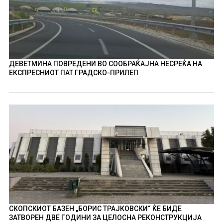
ДЕВЕТМИНА ПОВРЕДЕНИ ВО СООБРАЌАЈНА НЕСРЕЌА НА
ЕКСПРЕСНИОТ ПАТ ГРАДСКО-ПРИЛЕП
СКОПСКИОТ БАЗЕН „БОРИС ТРАЈКОВСКИ“ ЌЕ БИДЕ
ЗАТВОРЕН ДВЕ ГОДИНИ ЗА ЦЕЛОСНА РЕКОНСТРУКЦИЈА