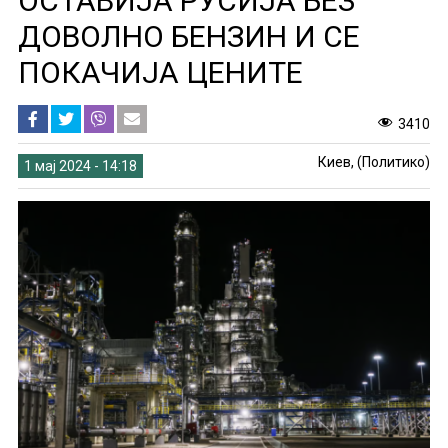
ОСТАВИЈА РУСИЈА БЕЗ
ДОВОЛНО БЕНЗИН И СЕ
ПОКАЧИЈА ЦЕНИТЕ
3410
Киев, (Политико)
1 мај 2024 - 14:18