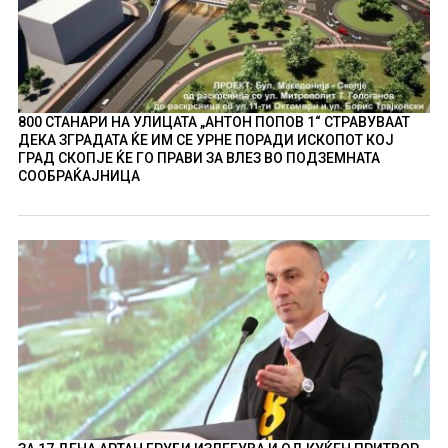
800 СТАНАРИ НА УЛИЦАТА „АНТОН ПОПОВ 1“ СТРАВУВААТ
ДЕКА ЗГРАДАТА ЌЕ ИМ СЕ УРНЕ ПОРАДИ ИСКОПОТ КОЈ
ГРАД СКОПЈЕ ЌЕ ГО ПРАВИ ЗА ВЛЕЗ ВО ПОДЗЕМНАТА
СООБРАЌАЈНИЦА