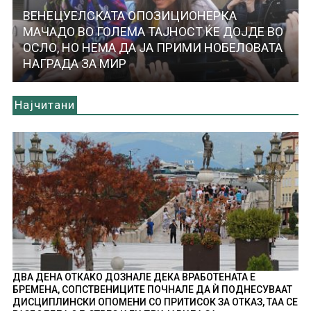
ВЕНЕЦУЕЛСКАТА ОПОЗИЦИОНЕРКА
МАЧАДО ВО ГОЛЕМА ТАЈНОСТ ЌЕ ДОЈДЕ ВО
ОСЛО, НО НЕМА ДА ЈА ПРИМИ НОБЕЛОВАТА
НАГРАДА ЗА МИР
Најчитани
ДВА ДЕНА ОТКАКО ДОЗНАЛЕ ДЕКА ВРАБОТЕНАТА Е
БРЕМЕНА, СОПСТВЕНИЦИТЕ ПОЧНАЛЕ ДА Ѝ ПОДНЕСУВААТ
ДИСЦИПЛИНСКИ ОПОМЕНИ СО ПРИТИСОК ЗА ОТКАЗ, ТАА СЕ