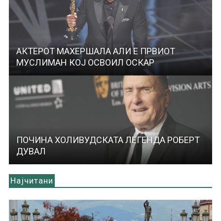
АКТЕРОТ МАХЕРШАЛА АЛИ Е ПРВИОТ
МУСЛИМАН КОЈ ОСВОИЛ ОСКАР
ПОЧИНА ХОЛИВУДСКАТА ЛЕГЕНДА РОБЕРТ
ДУВАЛ
Најчитани