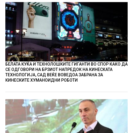
БЕЛАТА КУЌА И ТЕХНОЛОШКИТЕ ГИГАНТИ ВО СПОР КАКО ДА
СЕ ОДГОВОРИ НА БРЗИОТ НАПРЕДОК НА КИНЕСКАТА
ТЕХНОЛОГИЈА, САД ВЕЌЕ ВОВЕДОА ЗАБРАНА ЗА
КИНЕСКИТЕ ХУМАНОИДНИ РОБОТИ