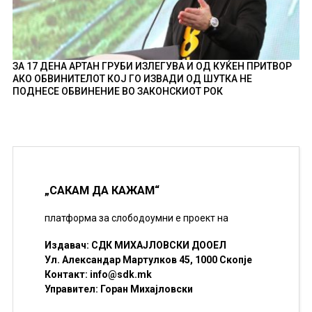
ЗА 17 ДЕНА АРТАН ГРУБИ ИЗЛЕГУВА И ОД КУЌЕН ПРИТВОР
АКО ОБВИНИТЕЛОТ КОЈ ГО ИЗВАДИ ОД ШУТКА НЕ
ПОДНЕСЕ ОБВИНЕНИЕ ВО ЗАКОНСКИОТ РОК
„САКАМ ДА КАЖАМ“
платформа за слободоумни е проект на
Издавач: СДК МИХАЈЛОВСКИ ДООЕЛ
Ул. Александар Мартулков 45, 1000 Скопје
Контакт:
info@sdk.mk
Управител: Горан Михајловски