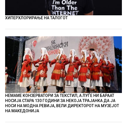
ХИПЕРХЛОРИРАЊЕ НА ТАЛОГОТ
НЕМАМЕ КОНЗЕРВАТОРИ ЗА ТЕКСТИЛ, А ЛУЃЕ НИ БАРААТ
НОСИЈА СТАРА 130 ГОДИНИ ЗА НЕКОЈА ТРАЈАНКА ДА ЈА
НОСИ НА МОДНА РЕВИЈА, ВЕЛИ ДИРЕКТОРОТ НА МУЗЕЈОТ
НА МАКЕДОНИЈА