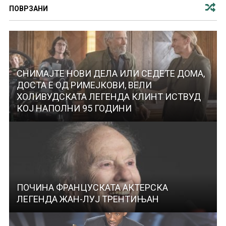
ПОВРЗАНИ
СНИМАЈТЕ НОВИ ДЕЛА ИЛИ СЕДЕТЕ ДОМА,
ДОСТА Е ОД РИМЕЈКОВИ, ВЕЛИ
ХОЛИВУДСКАТА ЛЕГЕНДА КЛИНТ ИСТВУД
КОЈ НАПОЛНИ 95 ГОДИНИ
ПОЧИНА ФРАНЦУСКАТА АКТЕРСКА
ЛЕГЕНДА ЖАН-ЛУЈ ТРЕНТИЊАН