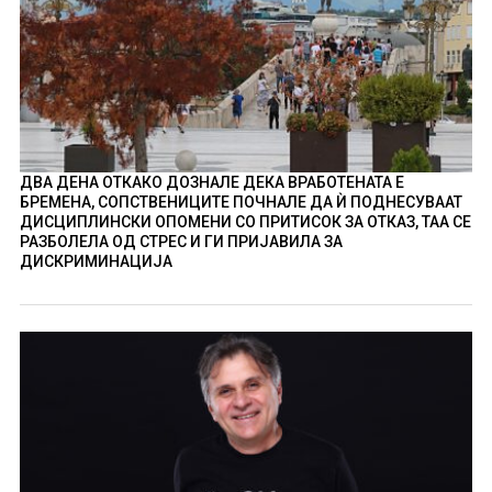
ДВА ДЕНА ОТКАКО ДОЗНАЛЕ ДЕКА ВРАБОТЕНАТА Е
БРЕМЕНА, СОПСТВЕНИЦИТЕ ПОЧНАЛЕ ДА Ѝ ПОДНЕСУВААТ
ДИСЦИПЛИНСКИ ОПОМЕНИ СО ПРИТИСОК ЗА ОТКАЗ, ТАА СЕ
РАЗБОЛЕЛА ОД СТРЕС И ГИ ПРИЈАВИЛА ЗА
ДИСКРИМИНАЦИЈА