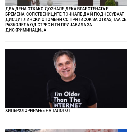
ДВА ДЕНА ОТКАКО ДОЗНАЛЕ ДЕКА ВРАБОТЕНАТА Е
БРЕМЕНА, СОПСТВЕНИЦИТЕ ПОЧНАЛЕ ДА Ѝ ПОДНЕСУВААТ
ДИСЦИПЛИНСКИ ОПОМЕНИ СО ПРИТИСОК ЗА ОТКАЗ, ТАА СЕ
РАЗБОЛЕЛА ОД СТРЕС И ГИ ПРИЈАВИЛА ЗА
ДИСКРИМИНАЦИЈА
ХИПЕРХЛОРИРАЊЕ НА ТАЛОГОТ