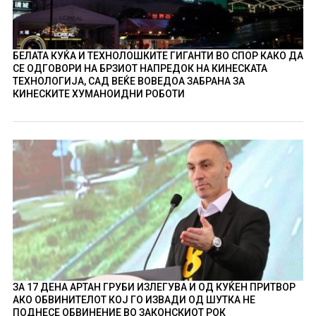
БЕЛАТА КУЌА И ТЕХНОЛОШКИТЕ ГИГАНТИ ВО СПОР КАКО ДА
СЕ ОДГОВОРИ НА БРЗИОТ НАПРЕДОК НА КИНЕСКАТА
ТЕХНОЛОГИЈА, САД ВЕЌЕ ВОВЕДОА ЗАБРАНА ЗА
КИНЕСКИТЕ ХУМАНОИДНИ РОБОТИ
ЗА 17 ДЕНА АРТАН ГРУБИ ИЗЛЕГУВА И ОД КУЌЕН ПРИТВОР
АКО ОБВИНИТЕЛОТ КОЈ ГО ИЗВАДИ ОД ШУТКА НЕ
ПОДНЕСЕ ОБВИНЕНИЕ ВО ЗАКОНСКИОТ РОК