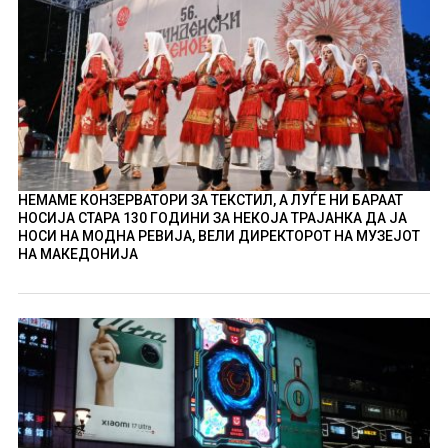
НЕМАМЕ КОНЗЕРВАТОРИ ЗА ТЕКСТИЛ, А ЛУЃЕ НИ БАРААТ
НОСИЈА СТАРА 130 ГОДИНИ ЗА НЕКОЈА ТРАЈАНКА ДА ЈА
НОСИ НА МОДНА РЕВИЈА, ВЕЛИ ДИРЕКТОРОТ НА МУЗЕЈОТ
НА МАКЕДОНИЈА