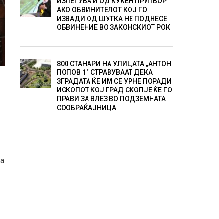
ИЗЛЕГУВА И ОД КУЌЕН ПРИТВОР
АКО ОБВИНИТЕЛОТ КОЈ ГО
ИЗВАДИ ОД ШУТКА НЕ ПОДНЕСЕ
ОБВИНЕНИЕ ВО ЗАКОНСКИОТ РОК
800 СТАНАРИ НА УЛИЦАТА „АНТОН
ПОПОВ 1“ СТРАВУВААТ ДЕКА
ЗГРАДАТА ЌЕ ИМ СЕ УРНЕ ПОРАДИ
ИСКОПОТ КОЈ ГРАД СКОПЈЕ ЌЕ ГО
ПРАВИ ЗА ВЛЕЗ ВО ПОДЗЕМНАТА
СООБРАЌАЈНИЦА
жа