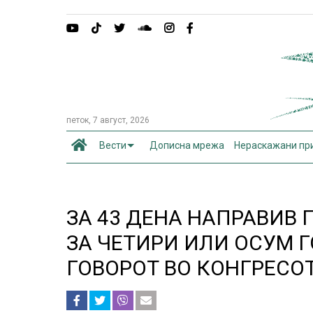
петок, 7 август, 2026
Вести
Дописна мрежа
Нераскажани пр
ЗА 43 ДЕНА НАПРАВИВ 
ЗА ЧЕТИРИ ИЛИ ОСУМ 
ГОВОРОТ ВО КОНГРЕСО