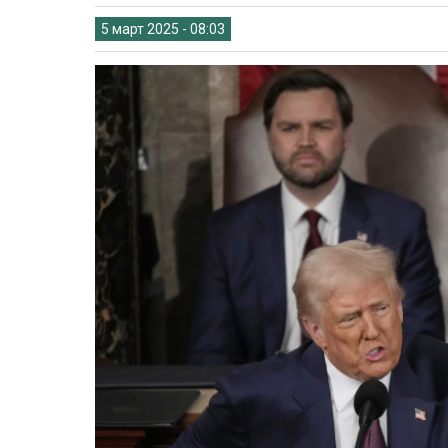
5 март 2025 - 08:03