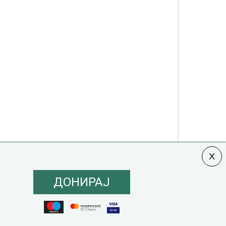
ДОНИРАЈ