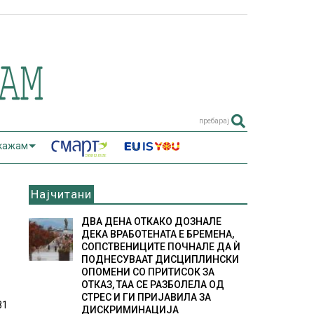
пребарај
 кажам
Најчитани
ДВА ДЕНА ОТКАКО ДОЗНАЛЕ
ДЕКА ВРАБОТЕНАТА Е БРЕМЕНА,
СОПСТВЕНИЦИТЕ ПОЧНАЛЕ ДА Ѝ
ПОДНЕСУВААТ ДИСЦИПЛИНСКИ
ОПОМЕНИ СО ПРИТИСОК ЗА
ОТКАЗ, ТАА СЕ РАЗБОЛЕЛА ОД
СТРЕС И ГИ ПРИЈАВИЛА ЗА
81
ДИСКРИМИНАЦИЈА