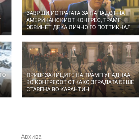
ЗАВРШИ ИСТРАГАТА ЗА НАПАДОТ НА
Т
АМЕРИКАНСКИОТ КОНГРЕС, ТРАМП
ОБВИНЕТ ДЕКА ЛИЧНО ГО ПОТТИКНАЛ
ГО
ПРИВРЗАНИЦИТЕ НА ТРАМП УПАДНАА
А
ВО КОНГРЕСОТ ОТКАКО ЗГРАДАТА БЕШЕ
СТАВЕНА ВО КАРАНТИН
Архива