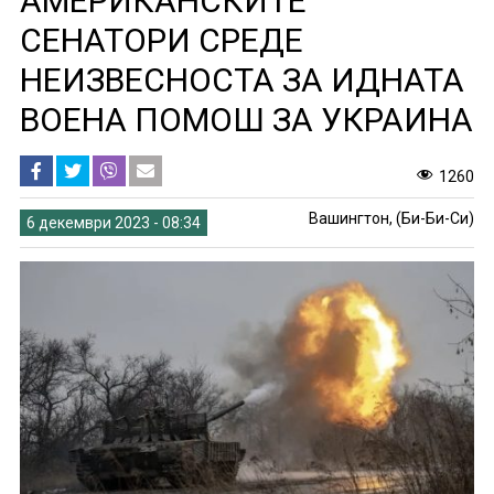
АМЕРИКАНСКИТЕ
СЕНАТОРИ СРЕДЕ
НЕИЗВЕСНОСТА ЗА ИДНАТА
ВОЕНА ПОМОШ ЗА УКРАИНА
1260
Вашингтон, (Би-Би-Си)
6 декември 2023 - 08:34