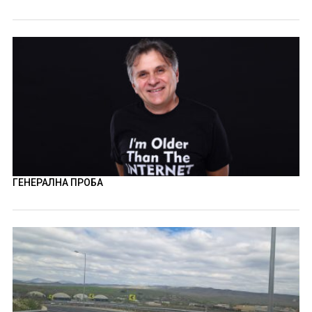
ГЕНЕРАЛНА ПРОБА