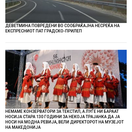
ДЕВЕТМИНА ПОВРЕДЕНИ ВО СООБРАЌАЈНА НЕСРЕЌА НА
ЕКСПРЕСНИОТ ПАТ ГРАДСКО-ПРИЛЕП
НЕМАМЕ КОНЗЕРВАТОРИ ЗА ТЕКСТИЛ, А ЛУЃЕ НИ БАРААТ
НОСИЈА СТАРА 130 ГОДИНИ ЗА НЕКОЈА ТРАЈАНКА ДА ЈА
НОСИ НА МОДНА РЕВИЈА, ВЕЛИ ДИРЕКТОРОТ НА МУЗЕЈОТ
НА МАКЕДОНИЈА