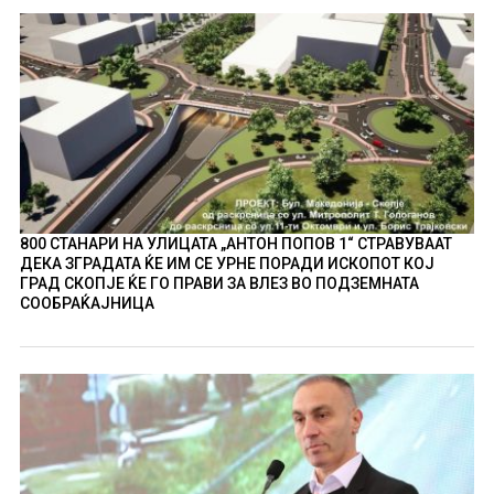
800 СТАНАРИ НА УЛИЦАТА „АНТОН ПОПОВ 1“ СТРАВУВААТ
ДЕКА ЗГРАДАТА ЌЕ ИМ СЕ УРНЕ ПОРАДИ ИСКОПОТ КОЈ
ГРАД СКОПЈЕ ЌЕ ГО ПРАВИ ЗА ВЛЕЗ ВО ПОДЗЕМНАТА
СООБРАЌАЈНИЦА