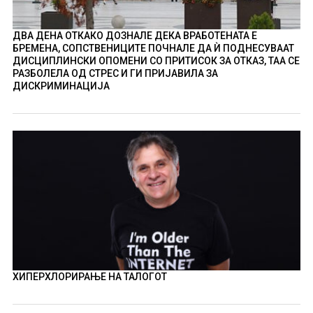
ДВА ДЕНА ОТКАКО ДОЗНАЛЕ ДЕКА ВРАБОТЕНАТА Е
БРЕМЕНА, СОПСТВЕНИЦИТЕ ПОЧНАЛЕ ДА Ѝ ПОДНЕСУВААТ
ДИСЦИПЛИНСКИ ОПОМЕНИ СО ПРИТИСОК ЗА ОТКАЗ, ТАА СЕ
РАЗБОЛЕЛА ОД СТРЕС И ГИ ПРИЈАВИЛА ЗА
ДИСКРИМИНАЦИЈА
ХИПЕРХЛОРИРАЊЕ НА ТАЛОГОТ