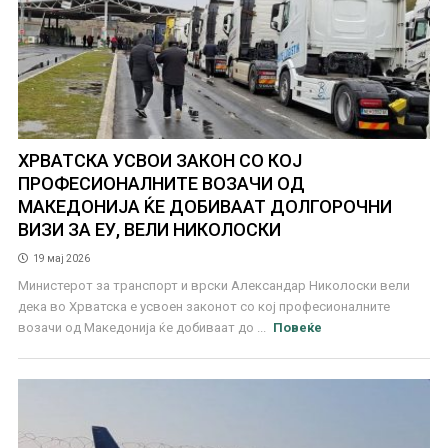
ХРВАТСКА УСВОИ ЗАКОН СО КОЈ
ПРОФЕСИОНАЛНИТЕ ВОЗАЧИ ОД
МАКЕДОНИЈА ЌЕ ДОБИВААТ ДОЛГОРОЧНИ
ВИЗИ ЗА ЕУ, ВЕЛИ НИКОЛОСКИ
19 мај 2026
Министерот за транспорт и врски Александар Николоски вели
дека во Хрватска е усвоен законот со кој професионалните
возачи од Македонија ќе добиваат до ...
Повеќе