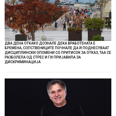
ДВА ДЕНА ОТКАКО ДОЗНАЛЕ ДЕКА ВРАБОТЕНАТА Е
БРЕМЕНА, СОПСТВЕНИЦИТЕ ПОЧНАЛЕ ДА Ѝ ПОДНЕСУВААТ
ДИСЦИПЛИНСКИ ОПОМЕНИ СО ПРИТИСОК ЗА ОТКАЗ, ТАА СЕ
РАЗБОЛЕЛА ОД СТРЕС И ГИ ПРИЈАВИЛА ЗА
ДИСКРИМИНАЦИЈА