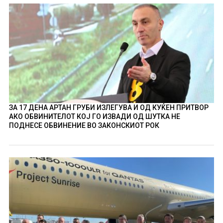
ЗА 17 ДЕНА АРТАН ГРУБИ ИЗЛЕГУВА И ОД КУЌЕН ПРИТВОР
АКО ОБВИНИТЕЛОТ КОЈ ГО ИЗВАДИ ОД ШУТКА НЕ
ПОДНЕСЕ ОБВИНЕНИЕ ВО ЗАКОНСКИОТ РОК