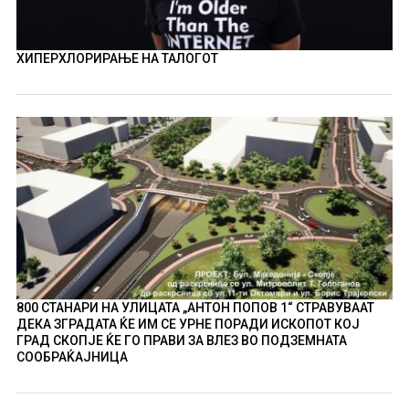
ХИПЕРХЛОРИРАЊЕ НА ТАЛОГОТ
800 СТАНАРИ НА УЛИЦАТА „АНТОН ПОПОВ 1“ СТРАВУВААТ
ДЕКА ЗГРАДАТА ЌЕ ИМ СЕ УРНЕ ПОРАДИ ИСКОПОТ КОЈ
ГРАД СКОПЈЕ ЌЕ ГО ПРАВИ ЗА ВЛЕЗ ВО ПОДЗЕМНАТА
СООБРАЌАЈНИЦА