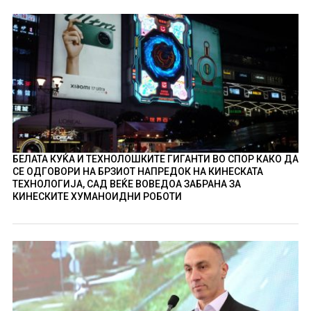
БЕЛАТА КУЌА И ТЕХНОЛОШКИТЕ ГИГАНТИ ВО СПОР КАКО ДА
СЕ ОДГОВОРИ НА БРЗИОТ НАПРЕДОК НА КИНЕСКАТА
ТЕХНОЛОГИЈА, САД ВЕЌЕ ВОВЕДОА ЗАБРАНА ЗА
КИНЕСКИТЕ ХУМАНОИДНИ РОБОТИ