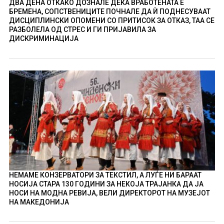
ДВА ДЕНА ОТКАКО ДОЗНАЛЕ ДЕКА ВРАБОТЕНАТА Е
БРЕМЕНА, СОПСТВЕНИЦИТЕ ПОЧНАЛЕ ДА Ѝ ПОДНЕСУВААТ
ДИСЦИПЛИНСКИ ОПОМЕНИ СО ПРИТИСОК ЗА ОТКАЗ, ТАА СЕ
РАЗБОЛЕЛА ОД СТРЕС И ГИ ПРИЈАВИЛА ЗА
ДИСКРИМИНАЦИЈА
НЕМАМЕ КОНЗЕРВАТОРИ ЗА ТЕКСТИЛ, А ЛУЃЕ НИ БАРААТ
НОСИЈА СТАРА 130 ГОДИНИ ЗА НЕКОЈА ТРАЈАНКА ДА ЈА
НОСИ НА МОДНА РЕВИЈА, ВЕЛИ ДИРЕКТОРОТ НА МУЗЕЈОТ
НА МАКЕДОНИЈА