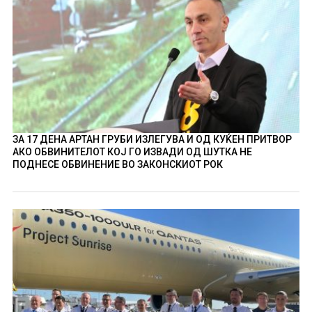
ЗА 17 ДЕНА АРТАН ГРУБИ ИЗЛЕГУВА И ОД КУЌЕН ПРИТВОР
АКО ОБВИНИТЕЛОТ КОЈ ГО ИЗВАДИ ОД ШУТКА НЕ
ПОДНЕСЕ ОБВИНЕНИЕ ВО ЗАКОНСКИОТ РОК