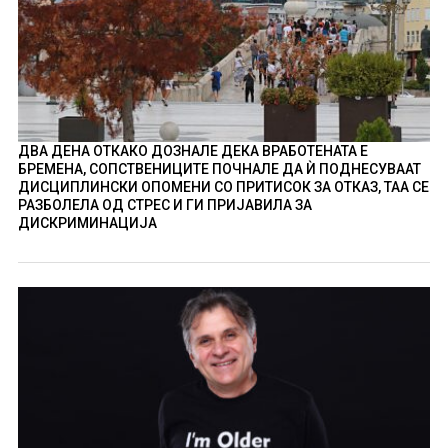
ДВА ДЕНА ОТКАКО ДОЗНАЛЕ ДЕКА ВРАБОТЕНАТА Е
БРЕМЕНА, СОПСТВЕНИЦИТЕ ПОЧНАЛЕ ДА Ѝ ПОДНЕСУВААТ
ДИСЦИПЛИНСКИ ОПОМЕНИ СО ПРИТИСОК ЗА ОТКАЗ, ТАА СЕ
РАЗБОЛЕЛА ОД СТРЕС И ГИ ПРИЈАВИЛА ЗА
ДИСКРИМИНАЦИЈА