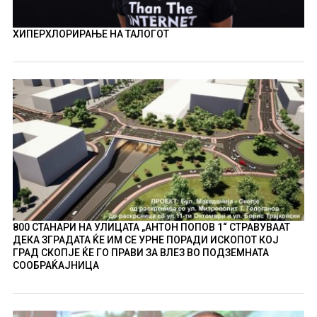
ХИПЕРХЛОРИРАЊЕ НА ТАЛОГОТ
800 СТАНАРИ НА УЛИЦАТА „АНТОН ПОПОВ 1“ СТРАВУВААТ
ДЕКА ЗГРАДАТА ЌЕ ИМ СЕ УРНЕ ПОРАДИ ИСКОПОТ КОЈ
ГРАД СКОПЈЕ ЌЕ ГО ПРАВИ ЗА ВЛЕЗ ВО ПОДЗЕМНАТА
СООБРАЌАЈНИЦА