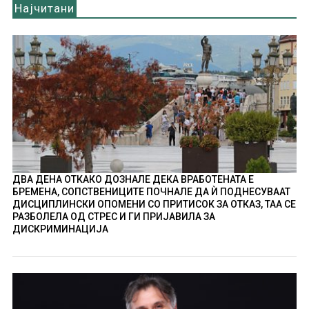
Најчитани
ДВА ДЕНА ОТКАКО ДОЗНАЛЕ ДЕКА ВРАБОТЕНАТА Е
БРЕМЕНА, СОПСТВЕНИЦИТЕ ПОЧНАЛЕ ДА Ѝ ПОДНЕСУВААТ
ДИСЦИПЛИНСКИ ОПОМЕНИ СО ПРИТИСОК ЗА ОТКАЗ, ТАА СЕ
РАЗБОЛЕЛА ОД СТРЕС И ГИ ПРИЈАВИЛА ЗА
ДИСКРИМИНАЦИЈА