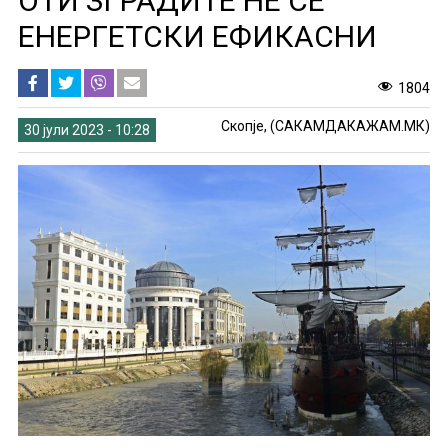
ОТИ ЗГРАДИТЕ НЕ СЕ
ЕНЕРГЕТСКИ ЕФИКАСНИ
1804
Скопје, (САКАМДАКАЖАМ.МК)
30 јули 2023 - 10:28