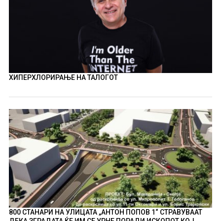
ХИПЕРХЛОРИРАЊЕ НА ТАЛОГОТ
800 СТАНАРИ НА УЛИЦАТА „АНТОН ПОПОВ 1“ СТРАВУВААТ