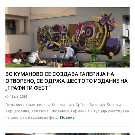
ВО КУМАНОВО СЕ СОЗДАВА ГАЛЕРИЈА НА
ОТВОРЕНО, СЕ ОДРЖА ШЕСТОТО ИЗДАНИЕ НА
„ГРАФИТИ ФЕСТ“
19 мај 2024
Осумнаесет уметници од Македонија, Србија, Бугарија, Босна и
Херцеговина, Хрватска, Словенија, Германија и Турција учествуваа
на шестото издание на фе ...
Повеќе