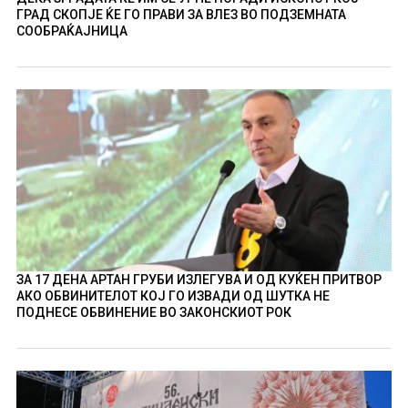
ГРАД СКОПЈЕ ЌЕ ГО ПРАВИ ЗА ВЛЕЗ ВО ПОДЗЕМНАТА
СООБРАЌАЈНИЦА
ЗА 17 ДЕНА АРТАН ГРУБИ ИЗЛЕГУВА И ОД КУЌЕН ПРИТВОР
АКО ОБВИНИТЕЛОТ КОЈ ГО ИЗВАДИ ОД ШУТКА НЕ
ПОДНЕСЕ ОБВИНЕНИЕ ВО ЗАКОНСКИОТ РОК