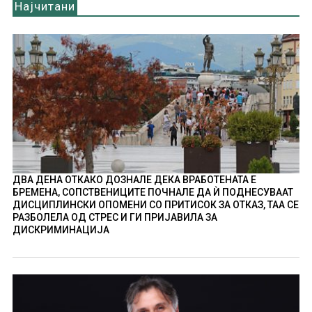
Најчитани
ДВА ДЕНА ОТКАКО ДОЗНАЛЕ ДЕКА ВРАБОТЕНАТА Е
БРЕМЕНА, СОПСТВЕНИЦИТЕ ПОЧНАЛЕ ДА Ѝ ПОДНЕСУВААТ
ДИСЦИПЛИНСКИ ОПОМЕНИ СО ПРИТИСОК ЗА ОТКАЗ, ТАА СЕ
РАЗБОЛЕЛА ОД СТРЕС И ГИ ПРИЈАВИЛА ЗА
ДИСКРИМИНАЦИЈА