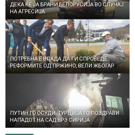
ДЕКА ЌЕ ЈА БРАНИ БЕЛОРУСИЈА ВО СЛУЧАЈ
НА АГРЕСИЈА
ПОТРЕБНА Е ВЛАДА ДА ГИ СПРОВЕДЕ
РЕФОРМИТЕ ОД ПРЖИНО, ВЕЛИ ЖБОГАР
ПУТИН ГО ОСУДИ, ТУРЦИЈА ГО ПОЗДРАВИ
НАПАДОТ НА САД ВРЗ СИРИЈА