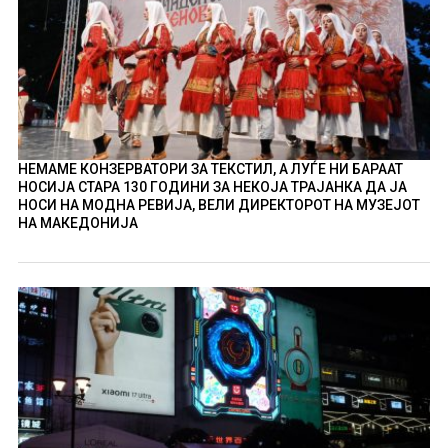
НЕМАМЕ КОНЗЕРВАТОРИ ЗА ТЕКСТИЛ, А ЛУЃЕ НИ БАРААТ
НОСИЈА СТАРА 130 ГОДИНИ ЗА НЕКОЈА ТРАЈАНКА ДА ЈА
НОСИ НА МОДНА РЕВИЈА, ВЕЛИ ДИРЕКТОРОТ НА МУЗЕЈОТ
НА МАКЕДОНИЈА