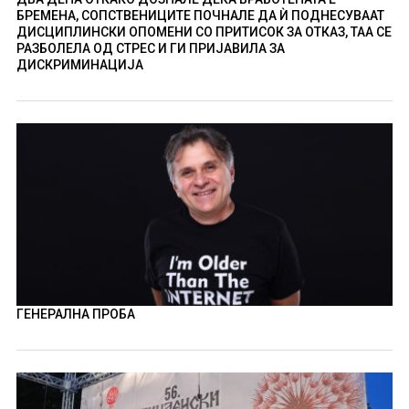
БРЕМЕНА, СОПСТВЕНИЦИТЕ ПОЧНАЛЕ ДА Ѝ ПОДНЕСУВААТ
ДИСЦИПЛИНСКИ ОПОМЕНИ СО ПРИТИСОК ЗА ОТКАЗ, ТАА СЕ
РАЗБОЛЕЛА ОД СТРЕС И ГИ ПРИЈАВИЛА ЗА
ДИСКРИМИНАЦИЈА
ГЕНЕРАЛНА ПРОБА