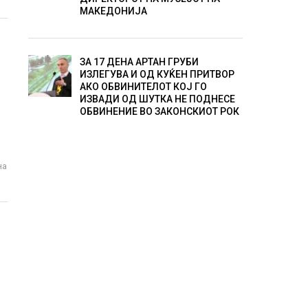
МАКЕДОНИЈА
ЗА 17 ДЕНА АРТАН ГРУБИ
ИЗЛЕГУВА И ОД КУЌЕН ПРИТВОР
О
АКО ОБВИНИТЕЛОТ КОЈ ГО
ИЗВАДИ ОД ШУТКА НЕ ПОДНЕСЕ
ОБВИНЕНИЕ ВО ЗАКОНСКИОТ РОК
на