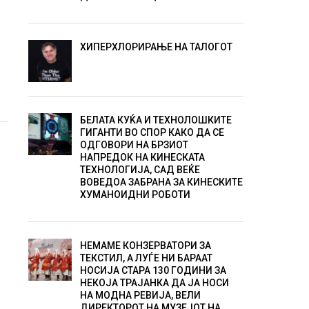
ХИПЕРХЛОРИРАЊЕ НА ТАЛОГОТ
БЕЛАТА КУЌА И ТЕХНОЛОШКИТЕ
ГИГАНТИ ВО СПОР КАКО ДА СЕ
ОДГОВОРИ НА БРЗИОТ
НАПРЕДОК НА КИНЕСКАТА
ТЕХНОЛОГИЈА, САД ВЕЌЕ
ВОВЕДОА ЗАБРАНА ЗА КИНЕСКИТЕ
ХУМАНОИДНИ РОБОТИ
НЕМАМЕ КОНЗЕРВАТОРИ ЗА
ТЕКСТИЛ, А ЛУЃЕ НИ БАРААТ
НОСИЈА СТАРА 130 ГОДИНИ ЗА
НЕКОЈА ТРАЈАНКА ДА ЈА НОСИ
НА МОДНА РЕВИЈА, ВЕЛИ
ДИРЕКТОРОТ НА МУЗЕЈОТ НА