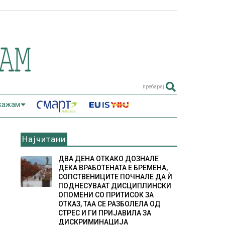
пребарај
 кажам
Најчитани
ДВА ДЕНА ОТКАКО ДОЗНАЛЕ
ДЕКА ВРАБОТЕНАТА Е БРЕМЕНА,
СОПСТВЕНИЦИТЕ ПОЧНАЛЕ ДА Ѝ
ПОДНЕСУВААТ ДИСЦИПЛИНСКИ
ОПОМЕНИ СО ПРИТИСОК ЗА
ОТКАЗ, ТАА СЕ РАЗБОЛЕЛА ОД
СТРЕС И ГИ ПРИЈАВИЛА ЗА
ДИСКРИМИНАЦИЈА