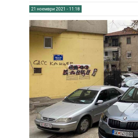
21 ноември 2021 - 11:18