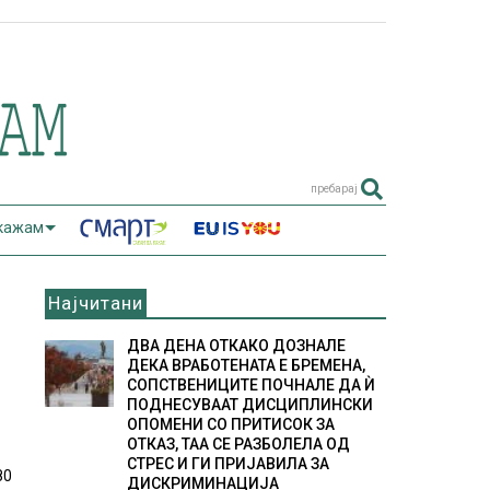
пребарај
 кажам
Најчитани
ДВА ДЕНА ОТКАКО ДОЗНАЛЕ
ДЕКА ВРАБОТЕНАТА Е БРЕМЕНА,
СОПСТВЕНИЦИТЕ ПОЧНАЛЕ ДА Ѝ
ПОДНЕСУВААТ ДИСЦИПЛИНСКИ
ОПОМЕНИ СО ПРИТИСОК ЗА
ОТКАЗ, ТАА СЕ РАЗБОЛЕЛА ОД
СТРЕС И ГИ ПРИЈАВИЛА ЗА
80
ДИСКРИМИНАЦИЈА