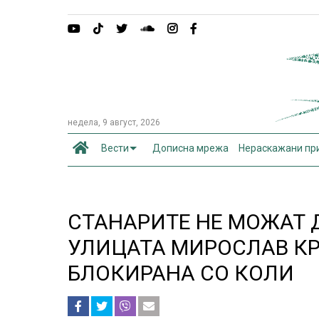
недела, 9 август, 2026
Вести
Дописна мрежа
Нераскажани пр
СТАНАРИТЕ НЕ МОЖАТ 
УЛИЦАТА МИРОСЛАВ КР
БЛОКИРАНА СО КОЛИ