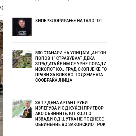
К)
ХИПЕРХЛОРИРАЊЕ НА ТАЛОГОТ
800 СТАНАРИ НА УЛИЦАТА „АНТОН
ПОПОВ 1“ СТРАВУВААТ ДЕКА
ЗГРАДАТА ЌЕ ИМ СЕ УРНЕ ПОРАДИ
ИСКОПОТ КОЈ ГРАД СКОПЈЕ ЌЕ ГО
ПРАВИ ЗА ВЛЕЗ ВО ПОДЗЕМНАТА
СООБРАЌАЈНИЦА
ЗА 17 ДЕНА АРТАН ГРУБИ
ИЗЛЕГУВА И ОД КУЌЕН ПРИТВОР
АКО ОБВИНИТЕЛОТ КОЈ ГО
ИЗВАДИ ОД ШУТКА НЕ ПОДНЕСЕ
ОБВИНЕНИЕ ВО ЗАКОНСКИОТ РОК