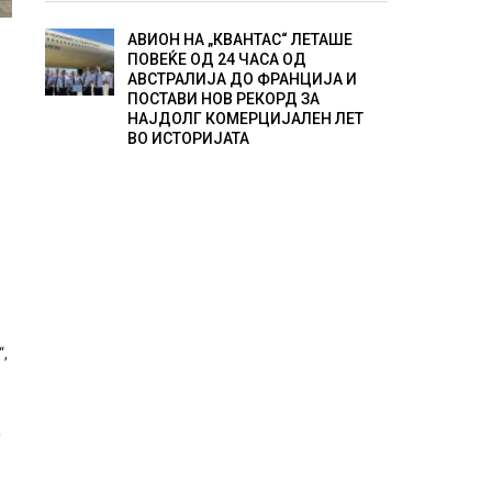
АВИОН НА „КВАНТАС“ ЛЕТАШЕ
ПОВЕЌЕ ОД 24 ЧАСА ОД
АВСТРАЛИЈА ДО ФРАНЦИЈА И
ПОСТАВИ НОВ РЕКОРД ЗА
НАЈДОЛГ КОМЕРЦИЈАЛЕН ЛЕТ
ВО ИСТОРИЈАТА
“,
а