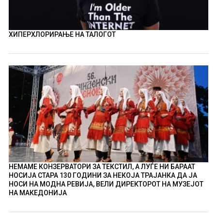
ХИПЕРХЛОРИРАЊЕ НА ТАЛОГОТ
НЕМАМЕ КОНЗЕРВАТОРИ ЗА ТЕКСТИЛ, А ЛУЃЕ НИ БАРААТ
НОСИЈА СТАРА 130 ГОДИНИ ЗА НЕКОЈА ТРАЈАНКА ДА ЈА
НОСИ НА МОДНА РЕВИЈА, ВЕЛИ ДИРЕКТОРОТ НА МУЗЕЈОТ
НА МАКЕДОНИЈА