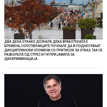
ДВА ДЕНА ОТКАКО ДОЗНАЛЕ ДЕКА ВРАБОТЕНАТА Е
БРЕМЕНА, СОПСТВЕНИЦИТЕ ПОЧНАЛЕ ДА Ѝ ПОДНЕСУВААТ
ДИСЦИПЛИНСКИ ОПОМЕНИ СО ПРИТИСОК ЗА ОТКАЗ, ТАА СЕ
РАЗБОЛЕЛА ОД СТРЕС И ГИ ПРИЈАВИЛА ЗА
ДИСКРИМИНАЦИЈА