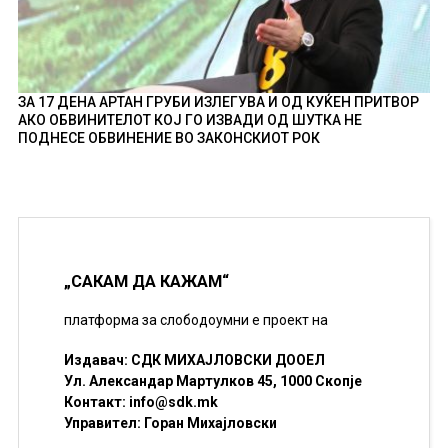
ЗА 17 ДЕНА АРТАН ГРУБИ ИЗЛЕГУВА И ОД КУЌЕН ПРИТВОР
АКО ОБВИНИТЕЛОТ КОЈ ГО ИЗВАДИ ОД ШУТКА НЕ
ПОДНЕСЕ ОБВИНЕНИЕ ВО ЗАКОНСКИОТ РОК
„САКАМ ДА КАЖАМ“
платформа за слободоумни е проект на
Издавач: СДК МИХАЈЛОВСКИ ДООЕЛ
Ул. Александар Мартулков 45, 1000 Скопје
Контакт:
info@sdk.mk
Управител: Горан Михајловски