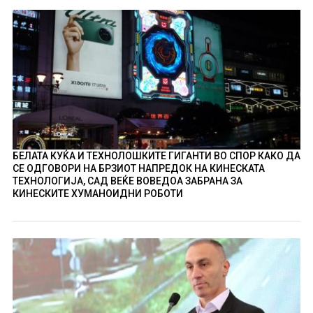
БЕЛАТА КУЌА И ТЕХНОЛОШКИТЕ ГИГАНТИ ВО СПОР КАКО ДА
СЕ ОДГОВОРИ НА БРЗИОТ НАПРЕДОК НА КИНЕСКАТА
ТЕХНОЛОГИЈА, САД ВЕЌЕ ВОВЕДОА ЗАБРАНА ЗА
КИНЕСКИТЕ ХУМАНОИДНИ РОБОТИ