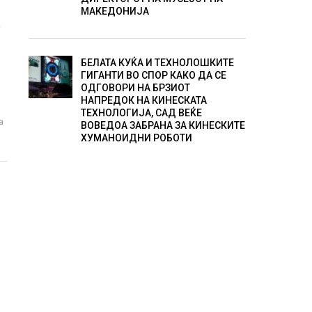
МАКЕДОНИЈА
А
БЕЛАТА КУЌА И ТЕХНОЛОШКИТЕ
ГИГАНТИ ВО СПОР КАКО ДА СЕ
ОДГОВОРИ НА БРЗИОТ
НАПРЕДОК НА КИНЕСКАТА
ТЕХНОЛОГИЈА, САД ВЕЌЕ
а
ВОВЕДОА ЗАБРАНА ЗА КИНЕСКИТЕ
ХУМАНОИДНИ РОБОТИ