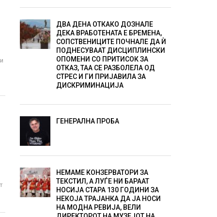
И
ДВА ДЕНА ОТКАКО ДОЗНАЛЕ
ДЕКА ВРАБОТЕНАТА Е БРЕМЕНА,
СОПСТВЕНИЦИТЕ ПОЧНАЛЕ ДА Ѝ
ПОДНЕСУВААТ ДИСЦИПЛИНСКИ
ОПОМЕНИ СО ПРИТИСОК ЗА
ви
ОТКАЗ, ТАА СЕ РАЗБОЛЕЛА ОД
СТРЕС И ГИ ПРИЈАВИЛА ЗА
ДИСКРИМИНАЦИЈА
ГЕНЕРАЛНА ПРОБА
НЕМАМЕ КОНЗЕРВАТОРИ ЗА
ТЕКСТИЛ, А ЛУЃЕ НИ БАРААТ
т
НОСИЈА СТАРА 130 ГОДИНИ ЗА
НЕКОЈА ТРАЈАНКА ДА ЈА НОСИ
НА МОДНА РЕВИЈА, ВЕЛИ
ДИРЕКТОРОТ НА МУЗЕЈОТ НА