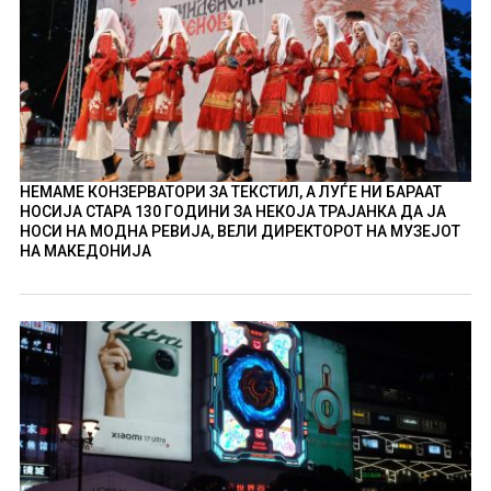
НЕМАМЕ КОНЗЕРВАТОРИ ЗА ТЕКСТИЛ, А ЛУЃЕ НИ БАРААТ
НОСИЈА СТАРА 130 ГОДИНИ ЗА НЕКОЈА ТРАЈАНКА ДА ЈА
НОСИ НА МОДНА РЕВИЈА, ВЕЛИ ДИРЕКТОРОТ НА МУЗЕЈОТ
НА МАКЕДОНИЈА