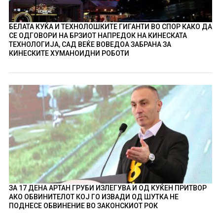
БЕЛАТА КУЌА И ТЕХНОЛОШКИТЕ ГИГАНТИ ВО СПОР КАКО ДА
СЕ ОДГОВОРИ НА БРЗИОТ НАПРЕДОК НА КИНЕСКАТА
ТЕХНОЛОГИЈА, САД ВЕЌЕ ВОВЕДОА ЗАБРАНА ЗА
КИНЕСКИТЕ ХУМАНОИДНИ РОБОТИ
ЗА 17 ДЕНА АРТАН ГРУБИ ИЗЛЕГУВА И ОД КУЌЕН ПРИТВОР
АКО ОБВИНИТЕЛОТ КОЈ ГО ИЗВАДИ ОД ШУТКА НЕ
ПОДНЕСЕ ОБВИНЕНИЕ ВО ЗАКОНСКИОТ РОК