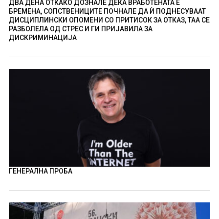
ДВА ДЕНА ОТКАКО ДОЗНАЛЕ ДЕКА ВРАБОТЕНАТА Е
БРЕМЕНА, СОПСТВЕНИЦИТЕ ПОЧНАЛЕ ДА Ѝ ПОДНЕСУВААТ
ДИСЦИПЛИНСКИ ОПОМЕНИ СО ПРИТИСОК ЗА ОТКАЗ, ТАА СЕ
РАЗБОЛЕЛА ОД СТРЕС И ГИ ПРИЈАВИЛА ЗА
ДИСКРИМИНАЦИЈА
ГЕНЕРАЛНА ПРОБА