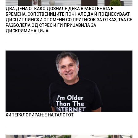
ДВА ДЕНА ОТКАКО ДОЗНАЛЕ ДЕКА ВРАБОТЕНАТА Е
БРЕМЕНА, СОПСТВЕНИЦИТЕ ПОЧНАЛЕ ДА Ѝ ПОДНЕСУВААТ
ДИСЦИПЛИНСКИ ОПОМЕНИ СО ПРИТИСОК ЗА ОТКАЗ, ТАА СЕ
РАЗБОЛЕЛА ОД СТРЕС И ГИ ПРИЈАВИЛА ЗА
ДИСКРИМИНАЦИЈА
ХИПЕРХЛОРИРАЊЕ НА ТАЛОГОТ