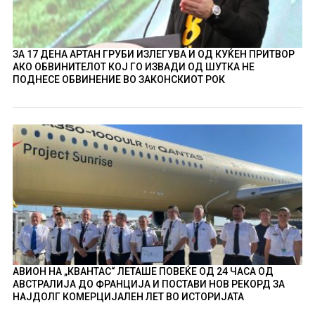
ЗА 17 ДЕНА АРТАН ГРУБИ ИЗЛЕГУВА И ОД КУЌЕН ПРИТВОР
АКО ОБВИНИТЕЛОТ КОЈ ГО ИЗВАДИ ОД ШУТКА НЕ
ПОДНЕСЕ ОБВИНЕНИЕ ВО ЗАКОНСКИОТ РОК
АВИОН НА „КВАНТАС“ ЛЕТАШЕ ПОВЕЌЕ ОД 24 ЧАСА ОД
АВСТРАЛИЈА ДО ФРАНЦИЈА И ПОСТАВИ НОВ РЕКОРД ЗА
НАЈДОЛГ КОМЕРЦИЈАЛЕН ЛЕТ ВО ИСТОРИЈАТА