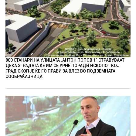
800 СТАНАРИ НА УЛИЦАТА „АНТОН ПОПОВ 1“ СТРАВУВААТ
ДЕКА ЗГРАДАТА ЌЕ ИМ СЕ УРНЕ ПОРАДИ ИСКОПОТ КОЈ
ГРАД СКОПЈЕ ЌЕ ГО ПРАВИ ЗА ВЛЕЗ ВО ПОДЗЕМНАТА
СООБРАЌАЈНИЦА