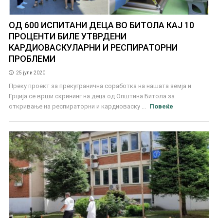
ОД 600 ИСПИТАНИ ДЕЦА ВО БИТОЛА КАЈ 10
ПРОЦЕНТИ БИЛЕ УТВРДЕНИ
КАРДИОВАСКУЛАРНИ И РЕСПИРАТОРНИ
ПРОБЛЕМИ
25 јули 2020
Преку проект за прекугранична соработка на нашата земја и
Грција се врши скрининг на деца од Општина Битола за
откривање на респираторни и кардиоваску ...
Повеќе