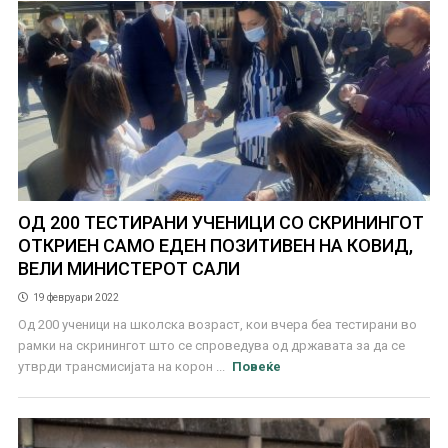
ОД 200 ТЕСТИРАНИ УЧЕНИЦИ СО СКРИНИНГОТ
ОТКРИЕН САМО ЕДЕН ПОЗИТИВЕН НА КОВИД,
ВЕЛИ МИНИСТЕРОТ САЛИ
19 февруари 2022
Од 200 ученици на школска возраст, кои вчера беа тестирани во
рамки на скринингот што се спроведува од државата за да се
утврди трансмисијата на корон ...
Повеќе