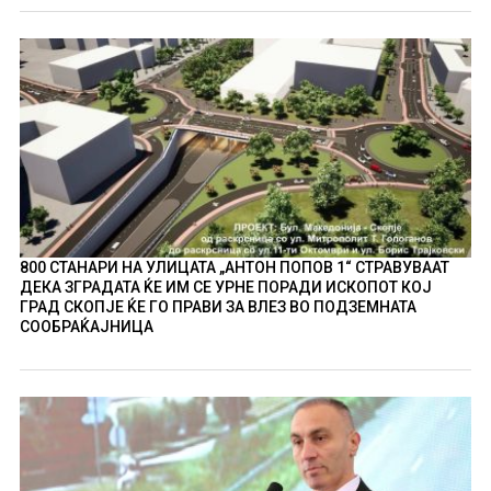
800 СТАНАРИ НА УЛИЦАТА „АНТОН ПОПОВ 1“ СТРАВУВААТ
ДЕКА ЗГРАДАТА ЌЕ ИМ СЕ УРНЕ ПОРАДИ ИСКОПОТ КОЈ
ГРАД СКОПЈЕ ЌЕ ГО ПРАВИ ЗА ВЛЕЗ ВО ПОДЗЕМНАТА
СООБРАЌАЈНИЦА