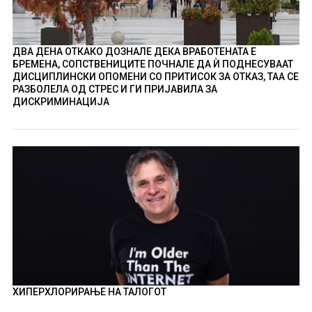
ДВА ДЕНА ОТКАКО ДОЗНАЛЕ ДЕКА ВРАБОТЕНАТА Е
БРЕМЕНА, СОПСТВЕНИЦИТЕ ПОЧНАЛЕ ДА Ѝ ПОДНЕСУВААТ
ДИСЦИПЛИНСКИ ОПОМЕНИ СО ПРИТИСОК ЗА ОТКАЗ, ТАА СЕ
РАЗБОЛЕЛА ОД СТРЕС И ГИ ПРИЈАВИЛА ЗА
ДИСКРИМИНАЦИЈА
ХИПЕРХЛОРИРАЊЕ НА ТАЛОГОТ