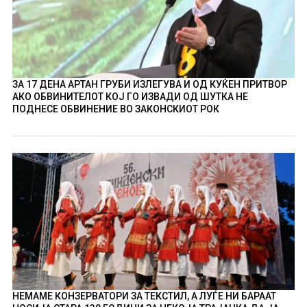
ЗА 17 ДЕНА АРТАН ГРУБИ ИЗЛЕГУВА И ОД КУЌЕН ПРИТВОР
АКО ОБВИНИТЕЛОТ КОЈ ГО ИЗВАДИ ОД ШУТКА НЕ
ПОДНЕСЕ ОБВИНЕНИЕ ВО ЗАКОНСКИОТ РОК
НЕМАМЕ КОНЗЕРВАТОРИ ЗА ТЕКСТИЛ, А ЛУЃЕ НИ БАРААТ