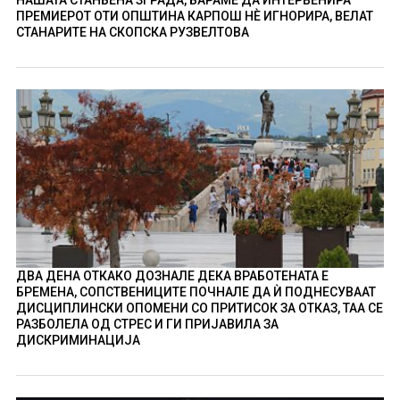
ПРЕМИЕРОТ ОТИ ОПШТИНА КАРПОШ НÈ ИГНОРИРА, ВЕЛАТ
СТАНАРИТЕ НА СКОПСКА РУЗВЕЛТОВА
ДВА ДЕНА ОТКАКО ДОЗНАЛЕ ДЕКА ВРАБОТЕНАТА Е
БРЕМЕНА, СОПСТВЕНИЦИТЕ ПОЧНАЛЕ ДА Ѝ ПОДНЕСУВААТ
ДИСЦИПЛИНСКИ ОПОМЕНИ СО ПРИТИСОК ЗА ОТКАЗ, ТАА СЕ
РАЗБОЛЕЛА ОД СТРЕС И ГИ ПРИЈАВИЛА ЗА
ДИСКРИМИНАЦИЈА