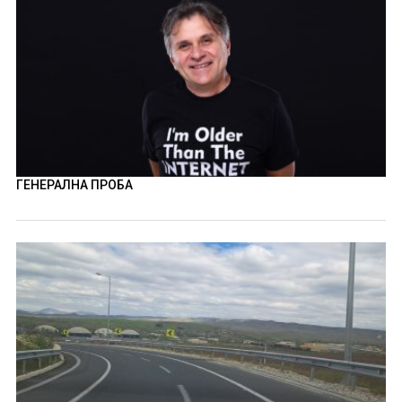
ГЕНЕРАЛНА ПРОБА