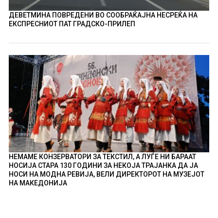
ДЕВЕТМИНА ПОВРЕДЕНИ ВО СООБРАЌАЈНА НЕСРЕЌА НА
ЕКСПРЕСНИОТ ПАТ ГРАДСКО-ПРИЛЕП
НЕМАМЕ КОНЗЕРВАТОРИ ЗА ТЕКСТИЛ, А ЛУЃЕ НИ БАРААТ
НОСИЈА СТАРА 130 ГОДИНИ ЗА НЕКОЈА ТРАЈАНКА ДА ЈА
НОСИ НА МОДНА РЕВИЈА, ВЕЛИ ДИРЕКТОРОТ НА МУЗЕЈОТ
НА МАКЕДОНИЈА