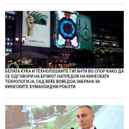
БЕЛАТА КУЌА И ТЕХНОЛОШКИТЕ ГИГАНТИ ВО СПОР КАКО ДА
СЕ ОДГОВОРИ НА БРЗИОТ НАПРЕДОК НА КИНЕСКАТА
ТЕХНОЛОГИЈА, САД ВЕЌЕ ВОВЕДОА ЗАБРАНА ЗА
КИНЕСКИТЕ ХУМАНОИДНИ РОБОТИ