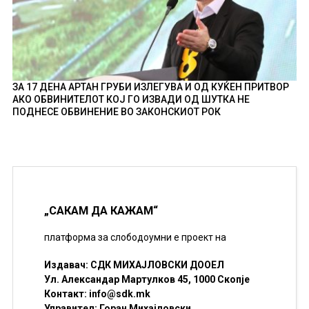
ЗА 17 ДЕНА АРТАН ГРУБИ ИЗЛЕГУВА И ОД КУЌЕН ПРИТВОР
АКО ОБВИНИТЕЛОТ КОЈ ГО ИЗВАДИ ОД ШУТКА НЕ
ПОДНЕСЕ ОБВИНЕНИЕ ВО ЗАКОНСКИОТ РОК
„САКАМ ДА КАЖАМ“
платформа за слободоумни е проект на
Издавач: СДК МИХАЈЛОВСКИ ДООЕЛ
Ул. Александар Мартулков 45, 1000 Скопје
Контакт:
info@sdk.mk
Управител: Горан Михајловски