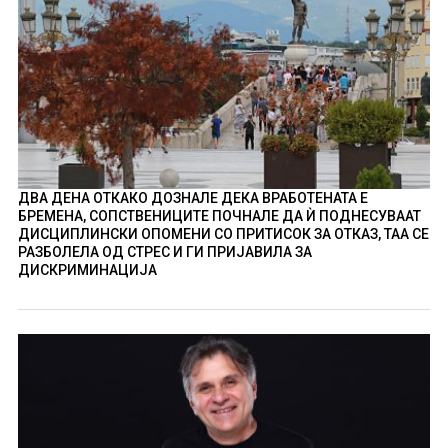
ДВА ДЕНА ОТКАКО ДОЗНАЛЕ ДЕКА ВРАБОТЕНАТА Е
БРЕМЕНА, СОПСТВЕНИЦИТЕ ПОЧНАЛЕ ДА Ѝ ПОДНЕСУВААТ
ДИСЦИПЛИНСКИ ОПОМЕНИ СО ПРИТИСОК ЗА ОТКАЗ, ТАА СЕ
РАЗБОЛЕЛА ОД СТРЕС И ГИ ПРИЈАВИЛА ЗА
ДИСКРИМИНАЦИЈА