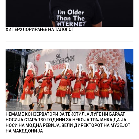
ХИПЕРХЛОРИРАЊЕ НА ТАЛОГОТ
НЕМАМЕ КОНЗЕРВАТОРИ ЗА ТЕКСТИЛ, А ЛУЃЕ НИ БАРААТ
НОСИЈА СТАРА 130 ГОДИНИ ЗА НЕКОЈА ТРАЈАНКА ДА ЈА
НОСИ НА МОДНА РЕВИЈА, ВЕЛИ ДИРЕКТОРОТ НА МУЗЕЈОТ
НА МАКЕДОНИЈА