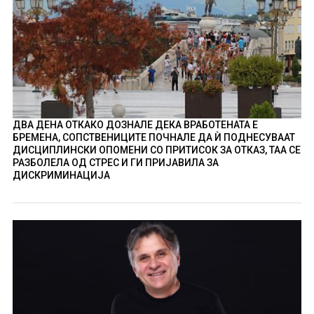
ДВА ДЕНА ОТКАКО ДОЗНАЛЕ ДЕКА ВРАБОТЕНАТА Е
БРЕМЕНА, СОПСТВЕНИЦИТЕ ПОЧНАЛЕ ДА Ѝ ПОДНЕСУВААТ
ДИСЦИПЛИНСКИ ОПОМЕНИ СО ПРИТИСОК ЗА ОТКАЗ, ТАА СЕ
РАЗБОЛЕЛА ОД СТРЕС И ГИ ПРИЈАВИЛА ЗА
ДИСКРИМИНАЦИЈА