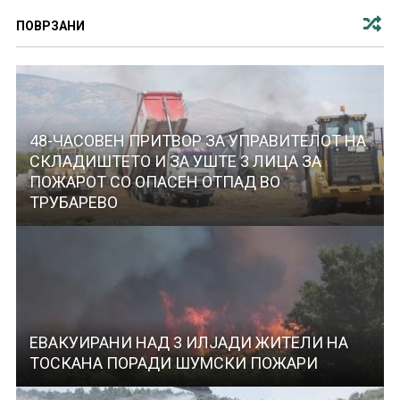
ПОВРЗАНИ
48-ЧАСОВЕН ПРИТВОР ЗА УПРАВИТЕЛОТ НА
СКЛАДИШТЕТО И ЗА УШТЕ 3 ЛИЦА ЗА
ПОЖАРОТ СО ОПАСЕН ОТПАД ВО
ТРУБАРЕВО
ЕВАКУИРАНИ НАД 3 ИЛЈАДИ ЖИТЕЛИ НА
ТОСКАНА ПОРАДИ ШУМСКИ ПОЖАРИ