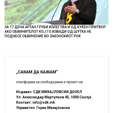
ЗА 17 ДЕНА АРТАН ГРУБИ ИЗЛЕГУВА И ОД КУЌЕН ПРИТВОР
АКО ОБВИНИТЕЛОТ КОЈ ГО ИЗВАДИ ОД ШУТКА НЕ
ПОДНЕСЕ ОБВИНЕНИЕ ВО ЗАКОНСКИОТ РОК
„САКАМ ДА КАЖАМ“
платформа за слободоумни е проект на
Издавач: СДК МИХАЈЛОВСКИ ДООЕЛ
Ул. Александар Мартулков 45, 1000 Скопје
Контакт:
info@sdk.mk
Управител: Горан Михајловски