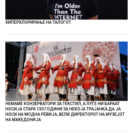
ХИПЕРХЛОРИРАЊЕ НА ТАЛОГОТ
НЕМАМЕ КОНЗЕРВАТОРИ ЗА ТЕКСТИЛ, А ЛУЃЕ НИ БАРААТ
НОСИЈА СТАРА 130 ГОДИНИ ЗА НЕКОЈА ТРАЈАНКА ДА ЈА
НОСИ НА МОДНА РЕВИЈА, ВЕЛИ ДИРЕКТОРОТ НА МУЗЕЈОТ
НА МАКЕДОНИЈА