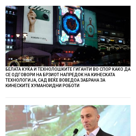
БЕЛАТА КУЌА И ТЕХНОЛОШКИТЕ ГИГАНТИ ВО СПОР КАКО ДА
СЕ ОДГОВОРИ НА БРЗИОТ НАПРЕДОК НА КИНЕСКАТА
ТЕХНОЛОГИЈА, САД ВЕЌЕ ВОВЕДОА ЗАБРАНА ЗА
КИНЕСКИТЕ ХУМАНОИДНИ РОБОТИ