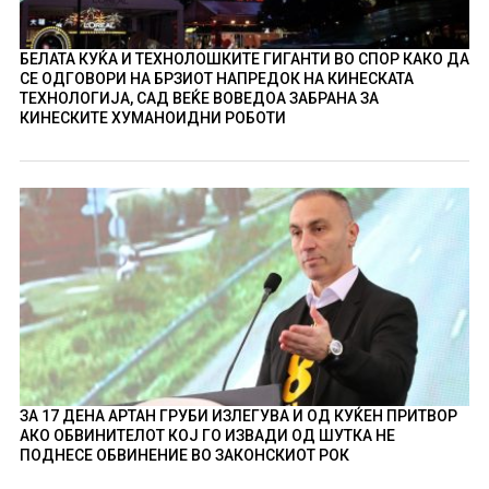
БЕЛАТА КУЌА И ТЕХНОЛОШКИТЕ ГИГАНТИ ВО СПОР КАКО ДА
СЕ ОДГОВОРИ НА БРЗИОТ НАПРЕДОК НА КИНЕСКАТА
ТЕХНОЛОГИЈА, САД ВЕЌЕ ВОВЕДОА ЗАБРАНА ЗА
КИНЕСКИТЕ ХУМАНОИДНИ РОБОТИ
ЗА 17 ДЕНА АРТАН ГРУБИ ИЗЛЕГУВА И ОД КУЌЕН ПРИТВОР
АКО ОБВИНИТЕЛОТ КОЈ ГО ИЗВАДИ ОД ШУТКА НЕ
ПОДНЕСЕ ОБВИНЕНИЕ ВО ЗАКОНСКИОТ РОК