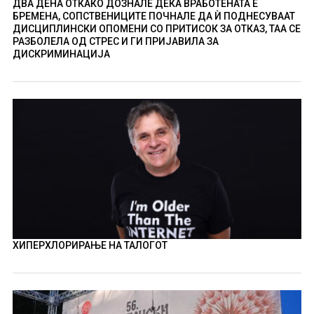
ДВА ДЕНА ОТКАКО ДОЗНАЛЕ ДЕКА ВРАБОТЕНАТА Е
БРЕМЕНА, СОПСТВЕНИЦИТЕ ПОЧНАЛЕ ДА Ѝ ПОДНЕСУВААТ
ДИСЦИПЛИНСКИ ОПОМЕНИ СО ПРИТИСОК ЗА ОТКАЗ, ТАА СЕ
РАЗБОЛЕЛА ОД СТРЕС И ГИ ПРИЈАВИЛА ЗА
ДИСКРИМИНАЦИЈА
ХИПЕРХЛОРИРАЊЕ НА ТАЛОГОТ