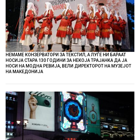
НЕМАМЕ КОНЗЕРВАТОРИ ЗА ТЕКСТИЛ, А ЛУЃЕ НИ БАРААТ
НОСИЈА СТАРА 130 ГОДИНИ ЗА НЕКОЈА ТРАЈАНКА ДА ЈА
НОСИ НА МОДНА РЕВИЈА, ВЕЛИ ДИРЕКТОРОТ НА МУЗЕЈОТ
НА МАКЕДОНИЈА