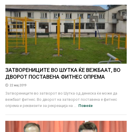
ЗАТВОРЕНИЦИТЕ ВО ШУТКА ЌЕ ВЕЖБААТ, ВО
ДВОРОТ ПОСТАВЕНА ФИТНЕС ОПРЕМА
22 мај 2019
Затворениците во затворот во Шутка од денеска ќе може да
вежбаат фитнес. Во дворот на затворот поставена е фитнес
опрема и реквизити за рекреација на ...
Повеќе