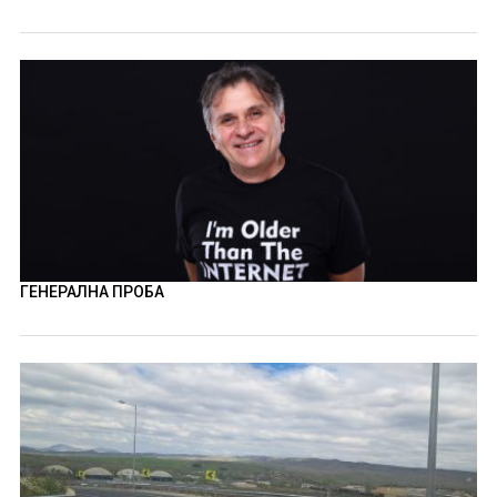
ГЕНЕРАЛНА ПРОБА