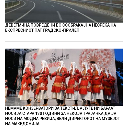
ДЕВЕТМИНА ПОВРЕДЕНИ ВО СООБРАЌАЈНА НЕСРЕЌА НА
ЕКСПРЕСНИОТ ПАТ ГРАДСКО-ПРИЛЕП
НЕМАМЕ КОНЗЕРВАТОРИ ЗА ТЕКСТИЛ, А ЛУЃЕ НИ БАРААТ
НОСИЈА СТАРА 130 ГОДИНИ ЗА НЕКОЈА ТРАЈАНКА ДА ЈА
НОСИ НА МОДНА РЕВИЈА, ВЕЛИ ДИРЕКТОРОТ НА МУЗЕЈОТ
НА МАКЕДОНИЈА