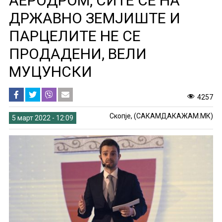
АЕРОДРОМ, СИТЕ СЕ НА
ДРЖАВНО ЗЕМЈИШТЕ И
ПАРЦЕЛИТЕ НЕ СЕ
ПРОДАДЕНИ, ВЕЛИ
МУЦУНСКИ
4257
Скопје, (САКАМДАКАЖАМ.МК)
5 март 2022 - 12:09