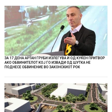
ЗА 17 ДЕНА АРТАН ГРУБИ ИЗЛЕГУВА И ОД КУЌЕН ПРИТВОР
АКО ОБВИНИТЕЛОТ КОЈ ГО ИЗВАДИ ОД ШУТКА НЕ
ПОДНЕСЕ ОБВИНЕНИЕ ВО ЗАКОНСКИОТ РОК