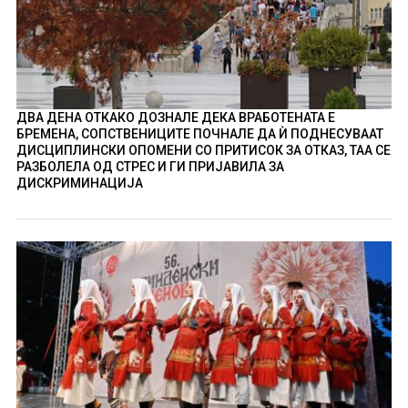
ДВА ДЕНА ОТКАКО ДОЗНАЛЕ ДЕКА ВРАБОТЕНАТА Е
БРЕМЕНА, СОПСТВЕНИЦИТЕ ПОЧНАЛЕ ДА Ѝ ПОДНЕСУВААТ
ДИСЦИПЛИНСКИ ОПОМЕНИ СО ПРИТИСОК ЗА ОТКАЗ, ТАА СЕ
РАЗБОЛЕЛА ОД СТРЕС И ГИ ПРИЈАВИЛА ЗА
ДИСКРИМИНАЦИЈА