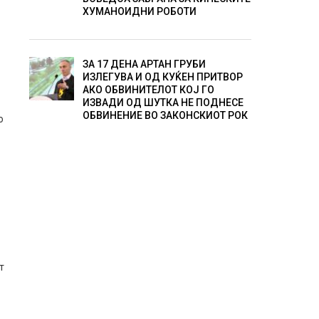
ХУМАНОИДНИ РОБОТИ
ЗА 17 ДЕНА АРТАН ГРУБИ
ИЗЛЕГУВА И ОД КУЌЕН ПРИТВОР
АКО ОБВИНИТЕЛОТ КОЈ ГО
ИЗВАДИ ОД ШУТКА НЕ ПОДНЕСЕ
ОБВИНЕНИЕ ВО ЗАКОНСКИОТ РОК
о
т