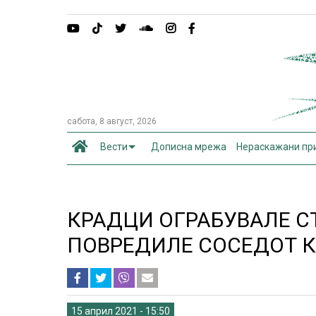
сабота, 8 август, 2026
Вести
Дописна мрежа
Нераскажани пр
КРАДЦИ ОГРАБУВАЛЕ С
ПОВРЕДИЛЕ СОСЕДОТ К
15 април 2021 - 15:50