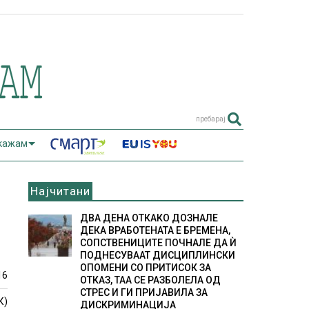
пребарај
 кажам
Најчитани
ДВА ДЕНА ОТКАКО ДОЗНАЛЕ
ДЕКА ВРАБОТЕНАТА Е БРЕМЕНА,
СОПСТВЕНИЦИТЕ ПОЧНАЛЕ ДА Ѝ
ПОДНЕСУВААТ ДИСЦИПЛИНСКИ
ОПОМЕНИ СО ПРИТИСОК ЗА
16
ОТКАЗ, ТАА СЕ РАЗБОЛЕЛА ОД
СТРЕС И ГИ ПРИЈАВИЛА ЗА
К)
ДИСКРИМИНАЦИЈА