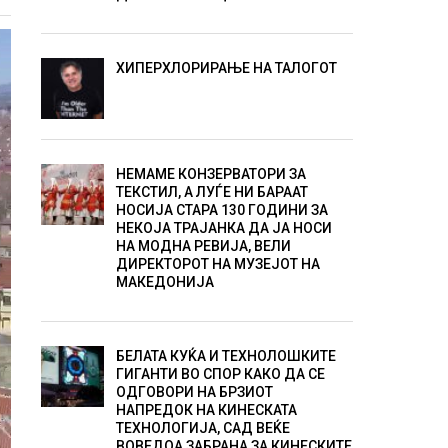
ХИПЕРХЛОРИРАЊЕ НА ТАЛОГОТ
НЕМАМЕ КОНЗЕРВАТОРИ ЗА
ТЕКСТИЛ, А ЛУЃЕ НИ БАРААТ
НОСИЈА СТАРА 130 ГОДИНИ ЗА
НЕКОЈА ТРАЈАНКА ДА ЈА НОСИ
НА МОДНА РЕВИЈА, ВЕЛИ
ДИРЕКТОРОТ НА МУЗЕЈОТ НА
МАКЕДОНИЈА
БЕЛАТА КУЌА И ТЕХНОЛОШКИТЕ
ГИГАНТИ ВО СПОР КАКО ДА СЕ
ОДГОВОРИ НА БРЗИОТ
НАПРЕДОК НА КИНЕСКАТА
ТЕХНОЛОГИЈА, САД ВЕЌЕ
ВОВЕДОА ЗАБРАНА ЗА КИНЕСКИТЕ