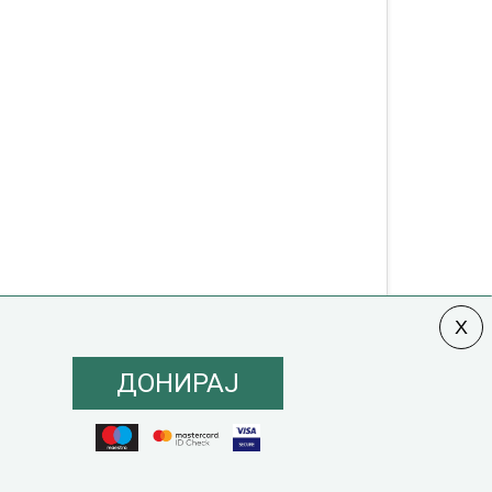
ДОНИРАЈ