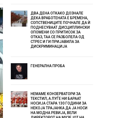
ДВА ДЕНА ОТКАКО ДОЗНАЛЕ
ДЕКА ВРАБОТЕНАТА Е БРЕМЕНА,
СОПСТВЕНИЦИТЕ ПОЧНАЛЕ ДА Ѝ
ПОДНЕСУВААТ ДИСЦИПЛИНСКИ
ОПОМЕНИ СО ПРИТИСОК ЗА
ОТКАЗ, ТАА СЕ РАЗБОЛЕЛА ОД
СТРЕС И ГИ ПРИЈАВИЛА ЗА
ДИСКРИМИНАЦИЈА
ГЕНЕРАЛНА ПРОБА
НЕМАМЕ КОНЗЕРВАТОРИ ЗА
ТЕКСТИЛ, А ЛУЃЕ НИ БАРААТ
НОСИЈА СТАРА 130 ГОДИНИ ЗА
НЕКОЈА ТРАЈАНКА ДА ЈА НОСИ
НА МОДНА РЕВИЈА, ВЕЛИ
ДИРЕКТОРОТ НА МУЗЕЈОТ НА