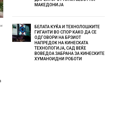
МАКЕДОНИЈА
ук
БЕЛАТА КУЌА И ТЕХНОЛОШКИТЕ
ГИГАНТИ ВО СПОР КАКО ДА СЕ
ОДГОВОРИ НА БРЗИОТ
НАПРЕДОК НА КИНЕСКАТА
ТЕХНОЛОГИЈА, САД ВЕЌЕ
ВОВЕДОА ЗАБРАНА ЗА КИНЕСКИТЕ
ХУМАНОИДНИ РОБОТИ
а