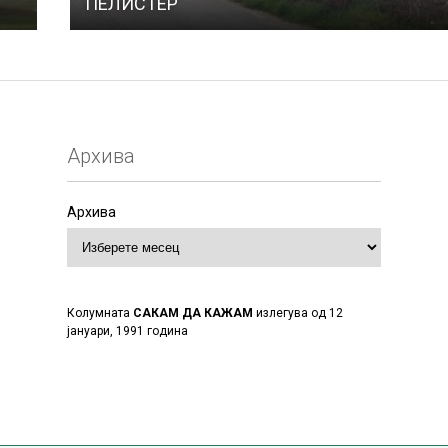
ПЕЛИСТЕР
Архива
Архива
Колумната
САКАМ ДА КАЖАМ
излегува од 12
јануари, 1991 година