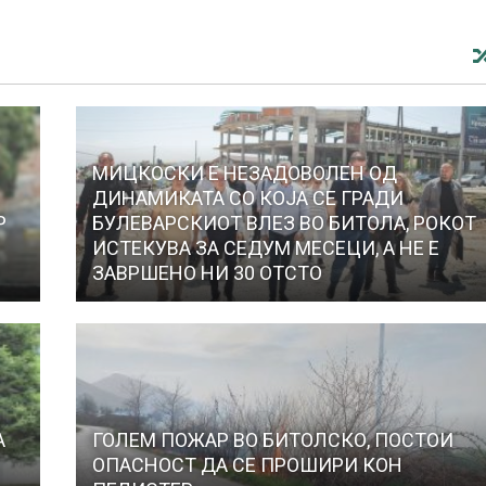
МИЦКОСКИ Е НЕЗАДОВОЛЕН ОД
ДИНАМИКАТА СО КОЈА СЕ ГРАДИ
Р
БУЛЕВАРСКИОТ ВЛЕЗ ВО БИТОЛА, РОКОТ
ИСТЕКУВА ЗА СЕДУМ МЕСЕЦИ, А НЕ Е
ЗАВРШЕНО НИ 30 ОТСТО
А
ГОЛЕМ ПОЖАР ВО БИТОЛСКО, ПОСТОИ
ОПАСНОСТ ДА СЕ ПРОШИРИ КОН