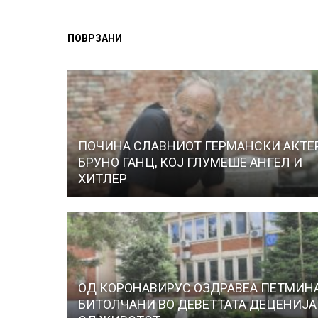
ПОВРЗАНИ
ПОЧИНА СЛАВНИОТ ГЕРМАНСКИ АКТЕ
БРУНО ГАНЦ, КОЈ ГЛУМЕШЕ АНГЕЛ И
ХИТЛЕР
ОД КОРОНАВИРУС ОЗДРАВЕА ПЕТМИН
БИТОЛЧАНИ ВО ДЕВЕТТАТА ДЕЦЕНИЈА