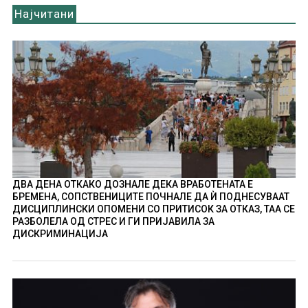
Најчитани
ДВА ДЕНА ОТКАКО ДОЗНАЛЕ ДЕКА ВРАБОТЕНАТА Е
БРЕМЕНА, СОПСТВЕНИЦИТЕ ПОЧНАЛЕ ДА Ѝ ПОДНЕСУВААТ
ДИСЦИПЛИНСКИ ОПОМЕНИ СО ПРИТИСОК ЗА ОТКАЗ, ТАА СЕ
РАЗБОЛЕЛА ОД СТРЕС И ГИ ПРИЈАВИЛА ЗА
ДИСКРИМИНАЦИЈА