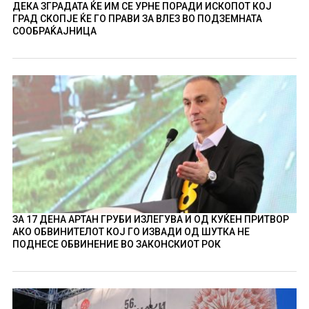
ДЕКА ЗГРАДАТА ЌЕ ИМ СЕ УРНЕ ПОРАДИ ИСКОПОТ КОЈ
ГРАД СКОПЈЕ ЌЕ ГО ПРАВИ ЗА ВЛЕЗ ВО ПОДЗЕМНАТА
СООБРАЌАЈНИЦА
ЗА 17 ДЕНА АРТАН ГРУБИ ИЗЛЕГУВА И ОД КУЌЕН ПРИТВОР
АКО ОБВИНИТЕЛОТ КОЈ ГО ИЗВАДИ ОД ШУТКА НЕ
ПОДНЕСЕ ОБВИНЕНИЕ ВО ЗАКОНСКИОТ РОК