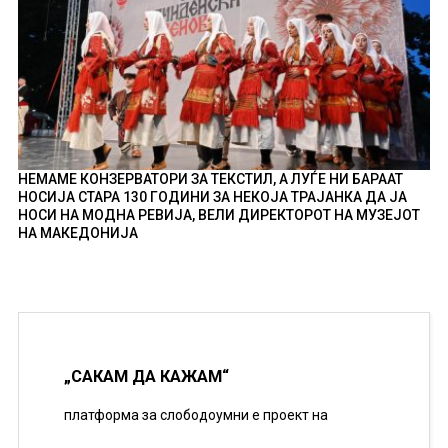
НЕМАМЕ КОНЗЕРВАТОРИ ЗА ТЕКСТИЛ, А ЛУЃЕ НИ БАРААТ
НОСИЈА СТАРА 130 ГОДИНИ ЗА НЕКОЈА ТРАЈАНКА ДА ЈА
НОСИ НА МОДНА РЕВИЈА, ВЕЛИ ДИРЕКТОРОТ НА МУЗЕЈОТ
НА МАКЕДОНИЈА
„САКАМ ДА КАЖАМ“
платформа за слободоумни е проект на