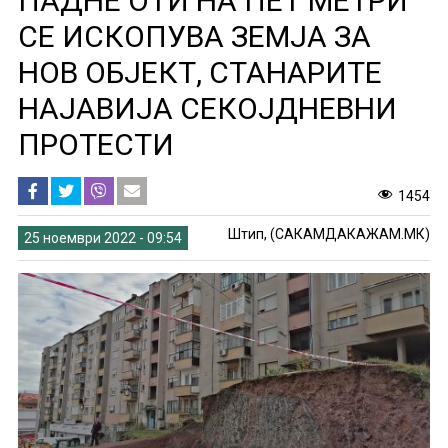
ПАДНЕ ОТИ НА ПЕТ МЕТРИ
СЕ ИСКОПУВА ЗЕМЈА ЗА
НОВ ОБЈЕКТ, СТАНАРИТЕ
НАЈАВИЈА СЕКОЈДНЕВНИ
ПРОТЕСТИ
1454
Штип, (САКАМДАКАЖАМ.МК)
25 ноември 2022 - 09:54