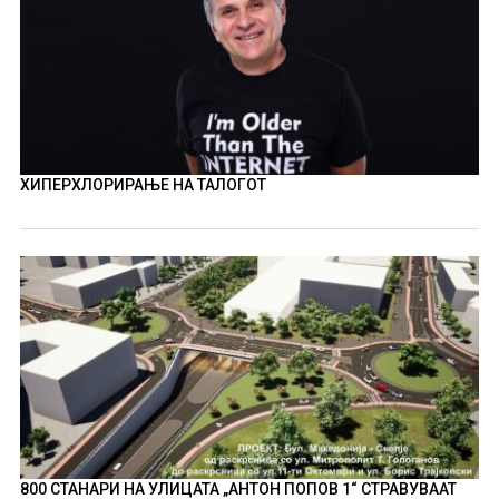
ХИПЕРХЛОРИРАЊЕ НА ТАЛОГОТ
800 СТАНАРИ НА УЛИЦАТА „АНТОН ПОПОВ 1“ СТРАВУВААТ