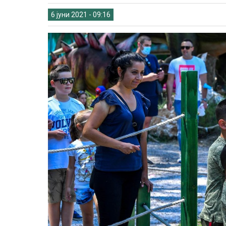
6 јуни 2021 - 09:16