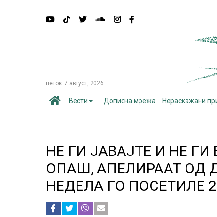
петок, 7 август, 2026
Вести
Дописна мрежа
Нераскажани пр
НЕ ГИ ЈАВАЈТЕ И НЕ Г
ОПАШ, АПЕЛИРААТ ОД 
НЕДЕЛА ГО ПОСЕТИЛЕ 2