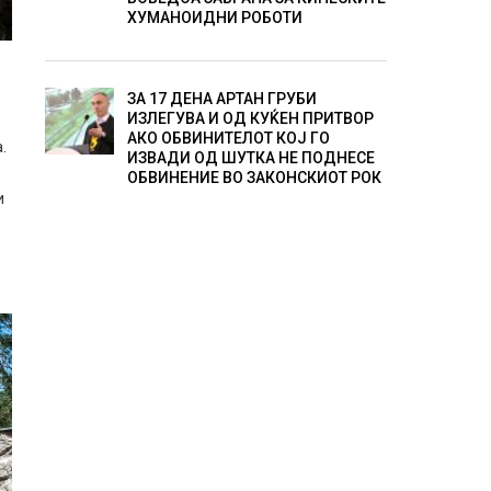
ХУМАНОИДНИ РОБОТИ
ЗА 17 ДЕНА АРТАН ГРУБИ
ИЗЛЕГУВА И ОД КУЌЕН ПРИТВОР
е
АКО ОБВИНИТЕЛОТ КОЈ ГО
.
ИЗВАДИ ОД ШУТКА НЕ ПОДНЕСЕ
ОБВИНЕНИЕ ВО ЗАКОНСКИОТ РОК
и