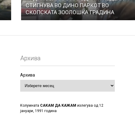
СТИГНУВА ВО ДИНО ПАРКОТ ВО
СКОПСКАТА ЗООЛОШКА ГРАДИНА
Архива
Архива
Колумната
САКАМ ДА КАЖАМ
излегува од 12
јануари, 1991 година