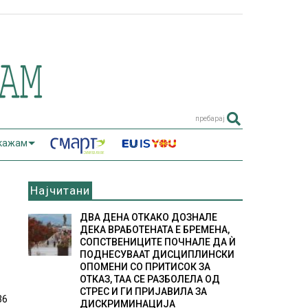
пребарај
 кажам
Најчитани
ДВА ДЕНА ОТКАКО ДОЗНАЛЕ
ДЕКА ВРАБОТЕНАТА Е БРЕМЕНА,
СОПСТВЕНИЦИТЕ ПОЧНАЛЕ ДА Ѝ
ПОДНЕСУВААТ ДИСЦИПЛИНСКИ
ОПОМЕНИ СО ПРИТИСОК ЗА
ОТКАЗ, ТАА СЕ РАЗБОЛЕЛА ОД
СТРЕС И ГИ ПРИЈАВИЛА ЗА
36
ДИСКРИМИНАЦИЈА