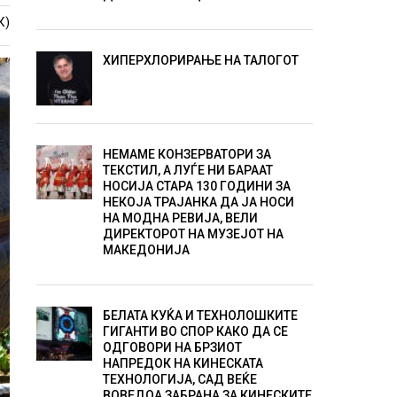
К)
ХИПЕРХЛОРИРАЊЕ НА ТАЛОГОТ
НЕМАМЕ КОНЗЕРВАТОРИ ЗА
ТЕКСТИЛ, А ЛУЃЕ НИ БАРААТ
НОСИЈА СТАРА 130 ГОДИНИ ЗА
НЕКОЈА ТРАЈАНКА ДА ЈА НОСИ
НА МОДНА РЕВИЈА, ВЕЛИ
ДИРЕКТОРОТ НА МУЗЕЈОТ НА
МАКЕДОНИЈА
БЕЛАТА КУЌА И ТЕХНОЛОШКИТЕ
ГИГАНТИ ВО СПОР КАКО ДА СЕ
ОДГОВОРИ НА БРЗИОТ
НАПРЕДОК НА КИНЕСКАТА
ТЕХНОЛОГИЈА, САД ВЕЌЕ
ВОВЕДОА ЗАБРАНА ЗА КИНЕСКИТЕ