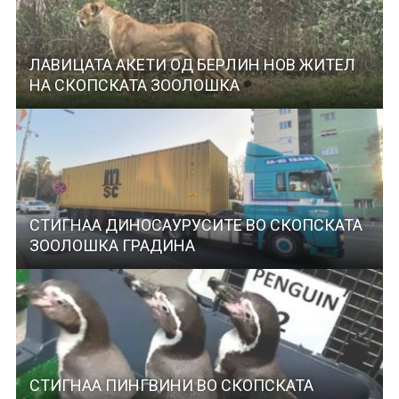
ЛАВИЦАТА АКЕТИ ОД БЕРЛИН НОВ ЖИТЕЛ
НА СКОПСКАТА ЗООЛОШКА
СТИГНАА ДИНОСАУРУСИТЕ ВО СКОПСКАТА
ЗООЛОШКА ГРАДИНА
СТИГНАА ПИНГВИНИ ВО СКОПСКАТА