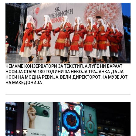
НЕМАМЕ КОНЗЕРВАТОРИ ЗА ТЕКСТИЛ, А ЛУЃЕ НИ БАРААТ
НОСИЈА СТАРА 130 ГОДИНИ ЗА НЕКОЈА ТРАЈАНКА ДА ЈА
НОСИ НА МОДНА РЕВИЈА, ВЕЛИ ДИРЕКТОРОТ НА МУЗЕЈОТ
НА МАКЕДОНИЈА