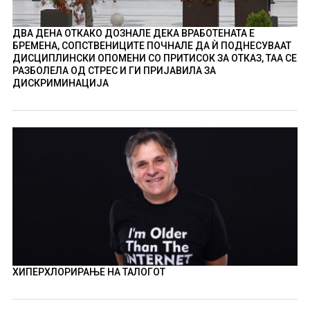
ДВА ДЕНА ОТКАКО ДОЗНАЛЕ ДЕКА ВРАБОТЕНАТА Е
БРЕМЕНА, СОПСТВЕНИЦИТЕ ПОЧНАЛЕ ДА Ѝ ПОДНЕСУВААТ
ДИСЦИПЛИНСКИ ОПОМЕНИ СО ПРИТИСОК ЗА ОТКАЗ, ТАА СЕ
РАЗБОЛЕЛА ОД СТРЕС И ГИ ПРИЈАВИЛА ЗА
ДИСКРИМИНАЦИЈА
ХИПЕРХЛОРИРАЊЕ НА ТАЛОГОТ