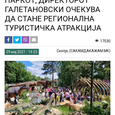
ПАРКОТ, ДИРЕКТОРОТ
ГАЛЕТАНОВСКИ ОЧЕКУВА
ДА СТАНЕ РЕГИОНАЛНА
ТУРИСТИЧКА АТРАКЦИЈА
17530
Скопје, (САКАМДАКАЖАМ.МК)
29 мај 2021 - 14:23