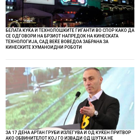
БЕЛАТА КУЌА И ТЕХНОЛОШКИТЕ ГИГАНТИ ВО СПОР КАКО ДА
СЕ ОДГОВОРИ НА БРЗИОТ НАПРЕДОК НА КИНЕСКАТА
ТЕХНОЛОГИЈА, САД ВЕЌЕ ВОВЕДОА ЗАБРАНА ЗА
КИНЕСКИТЕ ХУМАНОИДНИ РОБОТИ
ЗА 17 ДЕНА АРТАН ГРУБИ ИЗЛЕГУВА И ОД КУЌЕН ПРИТВОР
АКО ОБВИНИТЕЛОТ КОЈ ГО ИЗВАДИ ОД ШУТКА НЕ