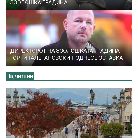
ЗООЛОШКА ГРАДИНА
ДИРЕКТОРОТ НА ЗООЛОШКАТА ГРАДИНА
ЃОРЃИ ГАЛЕТАНОВСКИ ПОДНЕСЕ ОСТАВКА
Најчитани