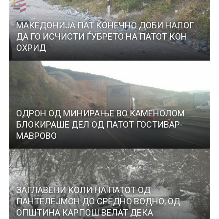
МАКЕДОНИЈА ПАТ КОНЕЧНО ДОБИ НАЛОГ
ДА ГО ИСЧИСТИ ЃУБРЕТО НА ПАТОТ КОН
ОХРИД
ОДРОН ОД МИНИРАЊЕ ВО КАМЕНОЛОМ
БЛОКИРАШЕ ДЕЛ ОД ПАТОТ ГОСТИВАР-
МАВРОВО
ЗАГЛАВЕНИ КОЛИ НА ПАТОТ ОД
ПАНТЕЛЕЈМОН ДО СРЕДНО ВОДНО, ОД
ОПШТИНА КАРПОШ ВЕЛАТ ДЕКА