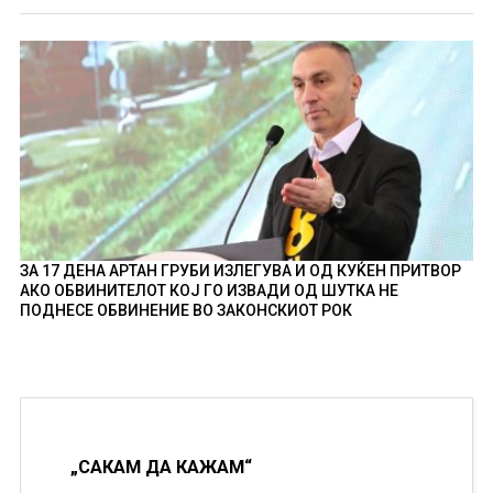
ЗА 17 ДЕНА АРТАН ГРУБИ ИЗЛЕГУВА И ОД КУЌЕН ПРИТВОР
АКО ОБВИНИТЕЛОТ КОЈ ГО ИЗВАДИ ОД ШУТКА НЕ
ПОДНЕСЕ ОБВИНЕНИЕ ВО ЗАКОНСКИОТ РОК
„САКАМ ДА КАЖАМ“