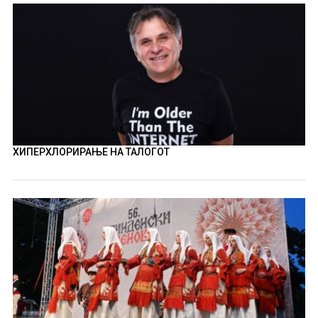
ХИПЕРХЛОРИРАЊЕ НА ТАЛОГОТ