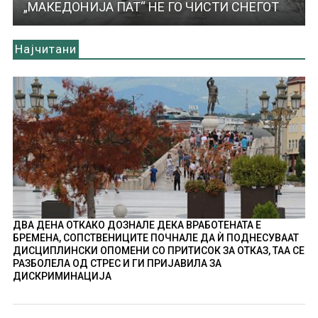
„МАКЕДОНИЈА ПАТ“ НЕ ГО ЧИСТИ СНЕГОТ
Најчитани
ДВА ДЕНА ОТКАКО ДОЗНАЛЕ ДЕКА ВРАБОТЕНАТА Е
БРЕМЕНА, СОПСТВЕНИЦИТЕ ПОЧНАЛЕ ДА Ѝ ПОДНЕСУВААТ
ДИСЦИПЛИНСКИ ОПОМЕНИ СО ПРИТИСОК ЗА ОТКАЗ, ТАА СЕ
РАЗБОЛЕЛА ОД СТРЕС И ГИ ПРИЈАВИЛА ЗА
ДИСКРИМИНАЦИЈА