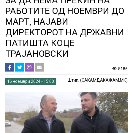
ЗА ДА НЕМА ПРЕКИН НА
РАБОТИТЕ ОД НОEМВРИ ДО
МАРТ, НАЈАВИ
ДИРЕКТОРОТ НА ДРЖАВНИ
ПАТИШТА КОЦЕ
ТРАЈАНОВСКИ
8186
Штип, (САКАМДАКАЖАМ.МК)
16 ноември 2024 - 15:00