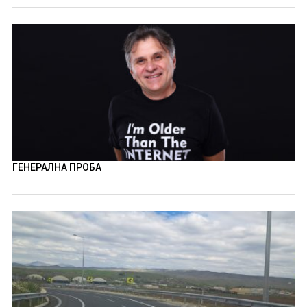
ГЕНЕРАЛНА ПРОБА