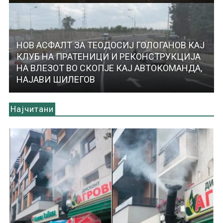
НОВ АСФАЛТ ЗА ТЕОДОСИЈ ГОЛОГАНОВ КАЈ
КЛУБ НА ПРАТЕНИЦИ И РЕКОНСТРУКЦИЈА
НА ВЛЕЗОТ ВО СКОПЈЕ КАЈ АВТОКОМАНДА,
НАЈАВИ ШИЛЕГОВ
Најчитани