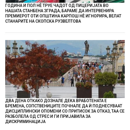
ГОДИНА И ПОЛ НÈ ТРУЕ ЧАДОТ ОД ПИЦЕРИЈАТА ВО
НАШАТА СТАНБЕНА ЗГРАДА, БАРАМЕ ДА ИНТЕРВЕНИРА
ПРЕМИЕРОТ ОТИ ОПШТИНА КАРПОШ НÈ ИГНОРИРА, ВЕЛАТ
СТАНАРИТЕ НА СКОПСКА РУЗВЕЛТОВА
ДВА ДЕНА ОТКАКО ДОЗНАЛЕ ДЕКА ВРАБОТЕНАТА Е
БРЕМЕНА, СОПСТВЕНИЦИТЕ ПОЧНАЛЕ ДА Ѝ ПОДНЕСУВААТ
ДИСЦИПЛИНСКИ ОПОМЕНИ СО ПРИТИСОК ЗА ОТКАЗ, ТАА СЕ
РАЗБОЛЕЛА ОД СТРЕС И ГИ ПРИЈАВИЛА ЗА
ДИСКРИМИНАЦИЈА