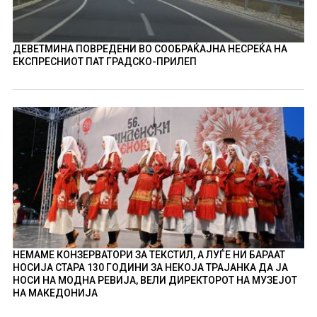
ДЕВЕТМИНА ПОВРЕДЕНИ ВО СООБРАЌАЈНА НЕСРЕЌА НА
ЕКСПРЕСНИОТ ПАТ ГРАДСКО-ПРИЛЕП
НЕМАМЕ КОНЗЕРВАТОРИ ЗА ТЕКСТИЛ, А ЛУЃЕ НИ БАРААТ
НОСИЈА СТАРА 130 ГОДИНИ ЗА НЕКОЈА ТРАЈАНКА ДА ЈА
НОСИ НА МОДНА РЕВИЈА, ВЕЛИ ДИРЕКТОРОТ НА МУЗЕЈОТ
НА МАКЕДОНИЈА