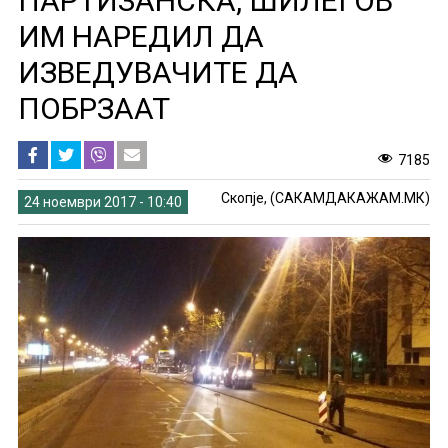
ПАРТИЗАНСКА, ШИЛЕГОВ
ИМ НАРЕДИЛ ДА
ИЗВЕДУВАЧИТЕ ДА
ПОБРЗААТ
7185
Скопје, (САКАМДАКАЖАМ.МК)
24 ноември 2017 - 10:40