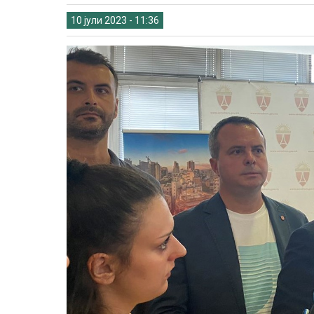
10 јули 2023 - 11:36