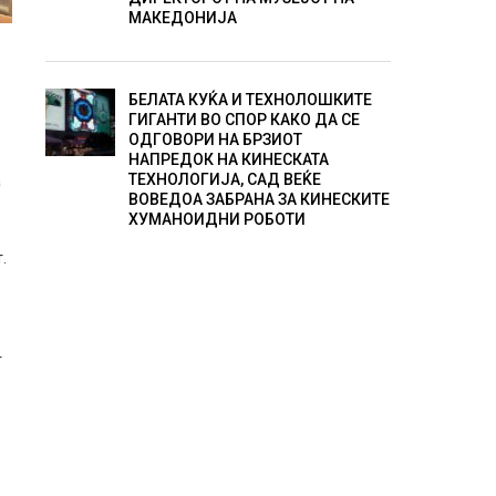
МАКЕДОНИЈА
БЕЛАТА КУЌА И ТЕХНОЛОШКИТЕ
ГИГАНТИ ВО СПОР КАКО ДА СЕ
ОДГОВОРИ НА БРЗИОТ
НАПРЕДОК НА КИНЕСКАТА
ТЕХНОЛОГИЈА, САД ВЕЌЕ
а
ВОВЕДОА ЗАБРАНА ЗА КИНЕСКИТЕ
ХУМАНОИДНИ РОБОТИ
.
т