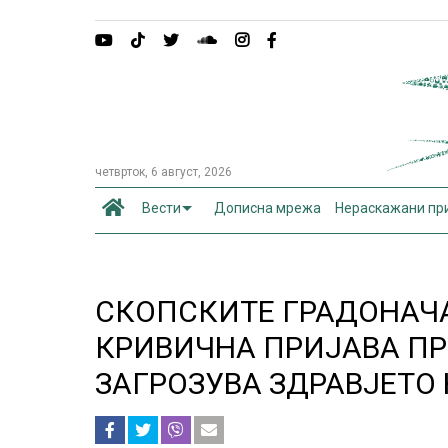
четврток, 6 август, 2026
Вести
Дописна мрежа
Нераскажани пр
СКОПСКИТЕ ГРАДОНАЧ
КРИВИЧНА ПРИЈАВА ПР
ЗАГРОЗУВА ЗДРАВЈЕТО 