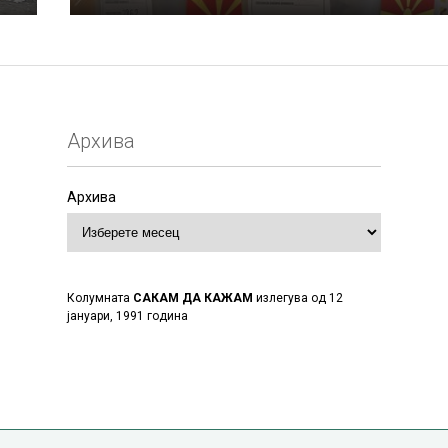
Архива
Архива
Колумната
САКАМ ДА КАЖАМ
излегува од 12
јануари, 1991 година