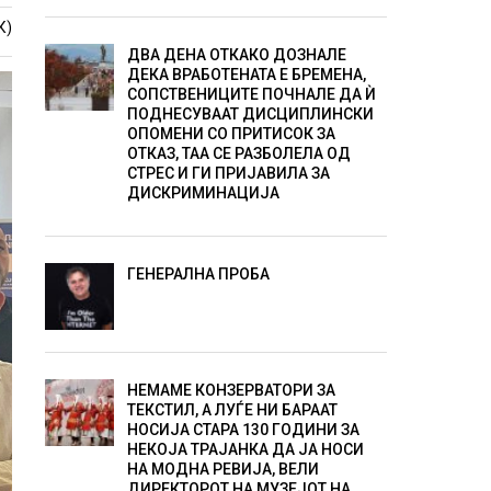
К)
ДВА ДЕНА ОТКАКО ДОЗНАЛЕ
ДЕКА ВРАБОТЕНАТА Е БРЕМЕНА,
СОПСТВЕНИЦИТЕ ПОЧНАЛЕ ДА Ѝ
ПОДНЕСУВААТ ДИСЦИПЛИНСКИ
ОПОМЕНИ СО ПРИТИСОК ЗА
ОТКАЗ, ТАА СЕ РАЗБОЛЕЛА ОД
СТРЕС И ГИ ПРИЈАВИЛА ЗА
ДИСКРИМИНАЦИЈА
ГЕНЕРАЛНА ПРОБА
НЕМАМЕ КОНЗЕРВАТОРИ ЗА
ТЕКСТИЛ, А ЛУЃЕ НИ БАРААТ
НОСИЈА СТАРА 130 ГОДИНИ ЗА
НЕКОЈА ТРАЈАНКА ДА ЈА НОСИ
НА МОДНА РЕВИЈА, ВЕЛИ
ДИРЕКТОРОТ НА МУЗЕЈОТ НА