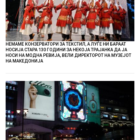
НЕМАМЕ КОНЗЕРВАТОРИ ЗА ТЕКСТИЛ, А ЛУЃЕ НИ БАРААТ
НОСИЈА СТАРА 130 ГОДИНИ ЗА НЕКОЈА ТРАЈАНКА ДА ЈА
НОСИ НА МОДНА РЕВИЈА, ВЕЛИ ДИРЕКТОРОТ НА МУЗЕЈОТ
НА МАКЕДОНИЈА