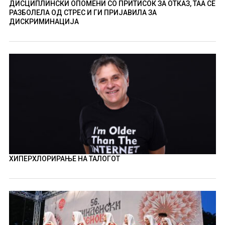
ДИСЦИПЛИНСКИ ОПОМЕНИ СО ПРИТИСОК ЗА ОТКАЗ, ТАА СЕ
РАЗБОЛЕЛА ОД СТРЕС И ГИ ПРИЈАВИЛА ЗА
ДИСКРИМИНАЦИЈА
ХИПЕРХЛОРИРАЊЕ НА ТАЛОГОТ