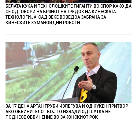
БЕЛАТА КУЌА И ТЕХНОЛОШКИТЕ ГИГАНТИ ВО СПОР КАКО ДА
СЕ ОДГОВОРИ НА БРЗИОТ НАПРЕДОК НА КИНЕСКАТА
ТЕХНОЛОГИЈА, САД ВЕЌЕ ВОВЕДОА ЗАБРАНА ЗА
КИНЕСКИТЕ ХУМАНОИДНИ РОБОТИ
ЗА 17 ДЕНА АРТАН ГРУБИ ИЗЛЕГУВА И ОД КУЌЕН ПРИТВОР
АКО ОБВИНИТЕЛОТ КОЈ ГО ИЗВАДИ ОД ШУТКА НЕ
ПОДНЕСЕ ОБВИНЕНИЕ ВО ЗАКОНСКИОТ РОК