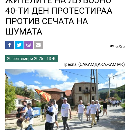
ЖИТЕЛИТЕ НА ЉУБОЈНО
40-ТИ ДЕН ПРОТЕСТИРАА
ПРОТИВ СЕЧАТА НА
ШУМАТА
6735
20 септември 2025 - 13:40
Преспа, (САКАМДАКАЖАМ.МК)