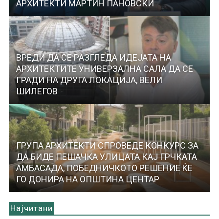
АРХИТЕКТИ МАРТИН ПАНОВСКИ
ВРЕДИ ДА СЕ РАЗГЛЕДА ИДЕЈАТА НА
АРХИТЕКТИТЕ УНИВЕРЗАЛНА САЛА ДА СЕ
ГРАДИ НА ДРУГА ЛОКАЦИЈА, ВЕЛИ
ШИЛЕГОВ
ГРУПА АРХИТЕКТИ СПРОВЕДЕ КОНКУРС ЗА
ДА БИДЕ ПЕШАЧКА УЛИЦАТА КАЈ ГРЧКАТА
АМБАСАДА, ПОБЕДНИЧКОТО РЕШЕНИЕ ЌЕ
ГО ДОНИРА НА ОПШТИНА ЦЕНТАР
Најчитани