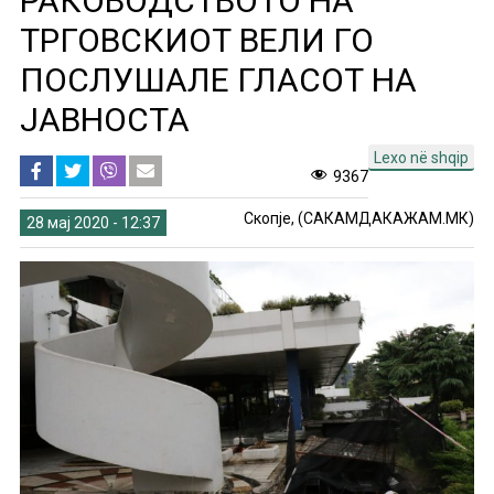
РАКОВОДСТВОТО НА
ТРГОВСКИОТ ВЕЛИ ГО
ПОСЛУШАЛЕ ГЛАСОТ НА
ЈАВНОСТА
Lexo në shqip
9367
Скопје, (САКАМДАКАЖАМ.МК)
28 мај 2020 - 12:37