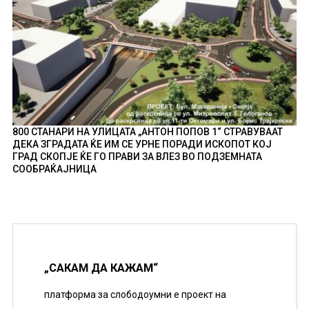
800 СТАНАРИ НА УЛИЦАТА „АНТОН ПОПОВ 1“ СТРАВУВААТ
ДЕКА ЗГРАДАТА ЌЕ ИМ СЕ УРНЕ ПОРАДИ ИСКОПОТ КОЈ
ГРАД СКОПЈЕ ЌЕ ГО ПРАВИ ЗА ВЛЕЗ ВО ПОДЗЕМНАТА
СООБРАЌАЈНИЦА
„САКАМ ДА КАЖАМ“
платформа за слободоумни е проект на