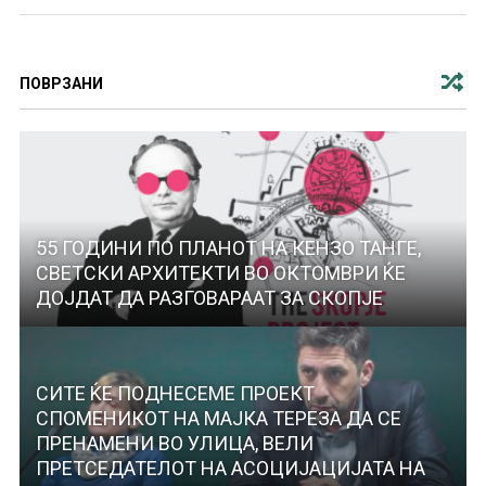
ПОВРЗАНИ
55 ГОДИНИ ПО ПЛАНОТ НА КЕНЗО ТАНГЕ,
СВЕТСКИ АРХИТЕКТИ ВО ОКТОМВРИ ЌЕ
ДОЈДАТ ДА РАЗГОВАРААТ ЗА СКОПЈЕ
СИТЕ ЌЕ ПОДНЕСЕМЕ ПРОЕКТ
СПОМЕНИКОТ НА МАЈКА ТЕРЕЗА ДА СЕ
ПРЕНАМЕНИ ВО УЛИЦА, ВЕЛИ
ПРЕТСЕДАТЕЛОТ НА АСОЦИЈАЦИЈАТА НА