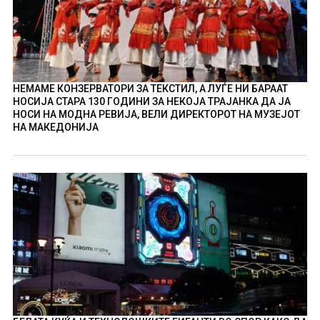
НЕМАМЕ КОНЗЕРВАТОРИ ЗА ТЕКСТИЛ, А ЛУЃЕ НИ БАРААТ
НОСИЈА СТАРА 130 ГОДИНИ ЗА НЕКОЈА ТРАЈАНКА ДА ЈА
НОСИ НА МОДНА РЕВИЈА, ВЕЛИ ДИРЕКТОРОТ НА МУЗЕЈОТ
НА МАКЕДОНИЈА