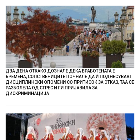
ДВА ДЕНА ОТКАКО ДОЗНАЛЕ ДЕКА ВРАБОТЕНАТА Е
БРЕМЕНА, СОПСТВЕНИЦИТЕ ПОЧНАЛЕ ДА Ѝ ПОДНЕСУВААТ
ДИСЦИПЛИНСКИ ОПОМЕНИ СО ПРИТИСОК ЗА ОТКАЗ, ТАА СЕ
РАЗБОЛЕЛА ОД СТРЕС И ГИ ПРИЈАВИЛА ЗА
ДИСКРИМИНАЦИЈА