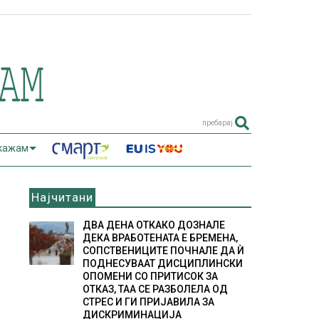
пребарај
 кажам
Најчитани
ДВА ДЕНА ОТКАКО ДОЗНАЛЕ
ДЕКА ВРАБОТЕНАТА Е БРЕМЕНА,
СОПСТВЕНИЦИТЕ ПОЧНАЛЕ ДА Ѝ
ПОДНЕСУВААТ ДИСЦИПЛИНСКИ
ОПОМЕНИ СО ПРИТИСОК ЗА
ОТКАЗ, ТАА СЕ РАЗБОЛЕЛА ОД
СТРЕС И ГИ ПРИЈАВИЛА ЗА
ДИСКРИМИНАЦИЈА