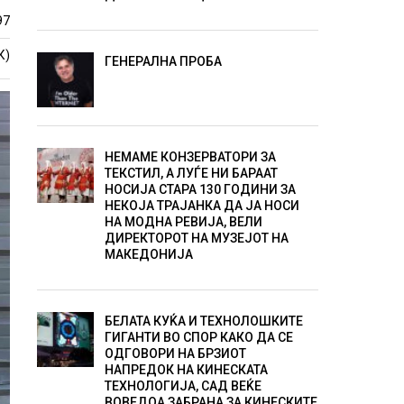
97
К)
ГЕНЕРАЛНА ПРОБА
НЕМАМЕ КОНЗЕРВАТОРИ ЗА
ТЕКСТИЛ, А ЛУЃЕ НИ БАРААТ
НОСИЈА СТАРА 130 ГОДИНИ ЗА
НЕКОЈА ТРАЈАНКА ДА ЈА НОСИ
НА МОДНА РЕВИЈА, ВЕЛИ
ДИРЕКТОРОТ НА МУЗЕЈОТ НА
МАКЕДОНИЈА
БЕЛАТА КУЌА И ТЕХНОЛОШКИТЕ
ГИГАНТИ ВО СПОР КАКО ДА СЕ
ОДГОВОРИ НА БРЗИОТ
НАПРЕДОК НА КИНЕСКАТА
ТЕХНОЛОГИЈА, САД ВЕЌЕ
ВОВЕДОА ЗАБРАНА ЗА КИНЕСКИТЕ