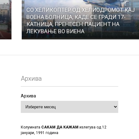
СО ХЕЛИКОПТЕР ОД ХЕЛИОДРОМОТ КАЈ
ВОЕНА БОЛНИЦА, КАДЕ СЕ ГРАДИ 17-
КАТНИЦА, ПРЕНЕСЕН ПАЦИЕНТ НА
ЛЕКУВАЊЕ ВО ВИЕНА
Архива
Архива
Колумната
САКАМ ДА КАЖАМ
излегува од 12
јануари, 1991 година