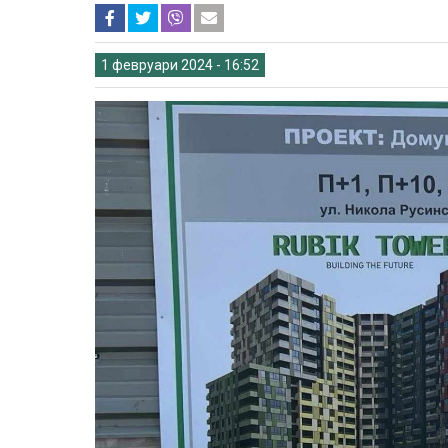
1 февруари 2024 - 16:52