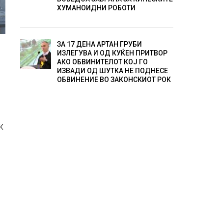
ХУМАНОИДНИ РОБОТИ
ЗА 17 ДЕНА АРТАН ГРУБИ
ИЗЛЕГУВА И ОД КУЌЕН ПРИТВОР
АКО ОБВИНИТЕЛОТ КОЈ ГО
ИЗВАДИ ОД ШУТКА НЕ ПОДНЕСЕ
ОБВИНЕНИЕ ВО ЗАКОНСКИОТ РОК
К