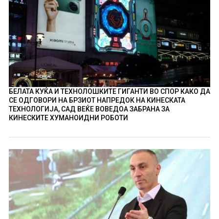
БЕЛАТА КУЌА И ТЕХНОЛОШКИТЕ ГИГАНТИ ВО СПОР КАКО ДА
СЕ ОДГОВОРИ НА БРЗИОТ НАПРЕДОК НА КИНЕСКАТА
ТЕХНОЛОГИЈА, САД ВЕЌЕ ВОВЕДОА ЗАБРАНА ЗА
КИНЕСКИТЕ ХУМАНОИДНИ РОБОТИ