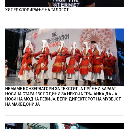
ХИПЕРХЛОРИРАЊЕ НА ТАЛОГОТ
НЕМАМЕ КОНЗЕРВАТОРИ ЗА ТЕКСТИЛ, А ЛУЃЕ НИ БАРААТ
НОСИЈА СТАРА 130 ГОДИНИ ЗА НЕКОЈА ТРАЈАНКА ДА ЈА
НОСИ НА МОДНА РЕВИЈА, ВЕЛИ ДИРЕКТОРОТ НА МУЗЕЈОТ
НА МАКЕДОНИЈА