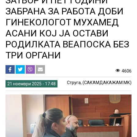
ЗАТВОР И ПЕТ ГОДИНИ
ЗАБРАНА ЗА РАБОТА ДОБИ
ГИНЕКОЛОГОТ МУХАМЕД
АСАНИ КОЈ ЈА ОСТАВИ
РОДИЛКАТА ВЕАПОСКА БЕЗ
ТРИ ОРГАНИ
4606
Струга, (САКАМДАКАЖАМ.МК)
21 ноември 2025 - 17:48