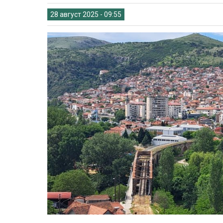
28 август 2025 - 09:55