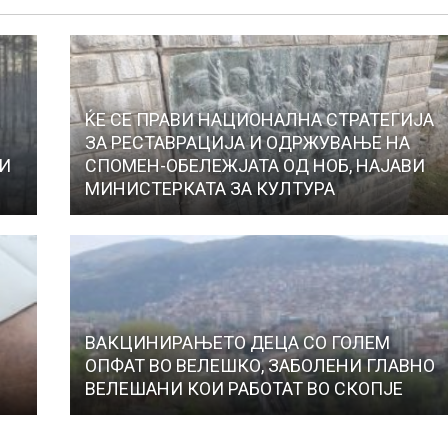
ЌЕ СЕ ПРАВИ НАЦИОНАЛНА СТРАТЕГИЈА
ЗА РЕСТАВРАЦИЈА И ОДРЖУВАЊЕ НА
 И
СПОМЕН-ОБЕЛЕЖЈАТА ОД НОБ, НАЈАВИ
МИНИСТЕРКАТА ЗА КУЛТУРА
ВАКЦИНИРАЊЕТО ДЕЦА СО ГОЛЕМ
ОПФАТ ВО ВЕЛЕШКО, ЗАБОЛЕНИ ГЛАВНО
ВЕЛЕШАНИ КОИ РАБОТАТ ВО СКОПЈЕ