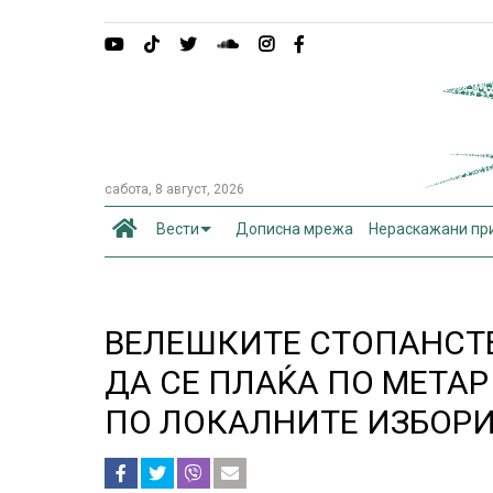
сабота, 8 август, 2026
Вести
Дописна мрежа
Нераскажани пр
ВЕЛЕШКИТЕ СТОПАНСТ
ДА СЕ ПЛАЌА ПО МЕТАР
ПО ЛОКАЛНИТЕ ИЗБОР