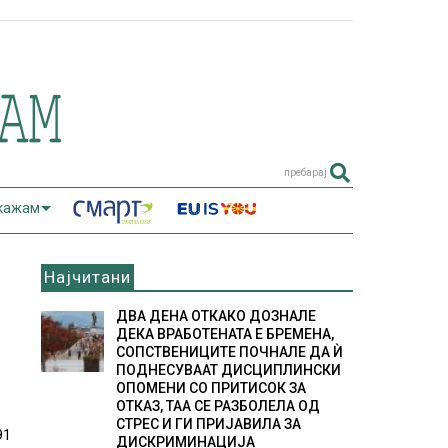
пребарај
 кажам
Најчитани
ДВА ДЕНА ОТКАКО ДОЗНАЛЕ
ДЕКА ВРАБОТЕНАТА Е БРЕМЕНА,
СОПСТВЕНИЦИТЕ ПОЧНАЛЕ ДА Ѝ
ПОДНЕСУВААТ ДИСЦИПЛИНСКИ
ОПОМЕНИ СО ПРИТИСОК ЗА
ОТКАЗ, ТАА СЕ РАЗБОЛЕЛА ОД
СТРЕС И ГИ ПРИЈАВИЛА ЗА
91
ДИСКРИМИНАЦИЈА