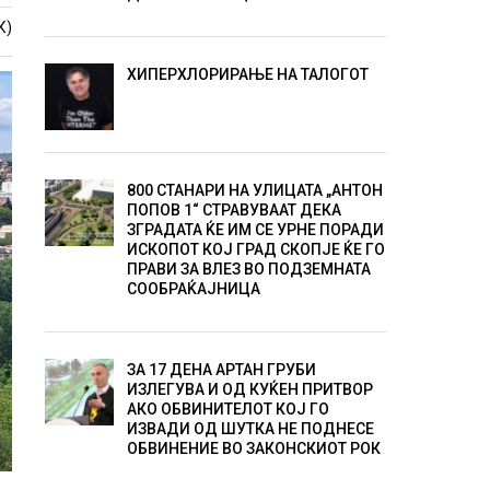
К)
ХИПЕРХЛОРИРАЊЕ НА ТАЛОГОТ
800 СТАНАРИ НА УЛИЦАТА „АНТОН
ПОПОВ 1“ СТРАВУВААТ ДЕКА
ЗГРАДАТА ЌЕ ИМ СЕ УРНЕ ПОРАДИ
ИСКОПОТ КОЈ ГРАД СКОПЈЕ ЌЕ ГО
ПРАВИ ЗА ВЛЕЗ ВО ПОДЗЕМНАТА
СООБРАЌАЈНИЦА
ЗА 17 ДЕНА АРТАН ГРУБИ
ИЗЛЕГУВА И ОД КУЌЕН ПРИТВОР
АКО ОБВИНИТЕЛОТ КОЈ ГО
ИЗВАДИ ОД ШУТКА НЕ ПОДНЕСЕ
ОБВИНЕНИЕ ВО ЗАКОНСКИОТ РОК