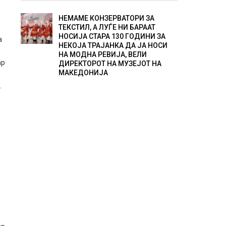
и
НЕМАМЕ КОНЗЕРВАТОРИ ЗА
ТЕКСТИЛ, А ЛУЃЕ НИ БАРААТ
НОСИЈА СТАРА 130 ГОДИНИ ЗА
а
НЕКОЈА ТРАЈАНКА ДА ЈА НОСИ
НА МОДНА РЕВИЈА, ВЕЛИ
ар
ДИРЕКТОРОТ НА МУЗЕЈОТ НА
МАКЕДОНИЈА
.