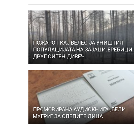
ПОЖАРОТ КАЈ ВЕЛЕС ЈА УНИШТИЛ
ПОПУЛАЦИЈАТА НА ЗАЈАЦИ, ЕРЕБИЦИ
ДРУГ СИТЕН ДИВЕЧ
ПРОМОВИРАНА АУДИОКНИГА „БЕЛИ
МУГРИ“ ЗА СЛЕПИТЕ ЛИЦА