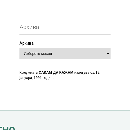
Архива
Архива
Колумната
САКАМ ДА КАЖАМ
излегува од 12
јануари, 1991 година