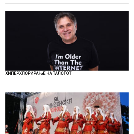
ХИПЕРХЛОРИРАЊЕ НА ТАЛОГОТ