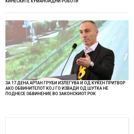
КИНЕСКИТЕ ХУМАНОИДНИ РОБОТИ
ЗА 17 ДЕНА АРТАН ГРУБИ ИЗЛЕГУВА И ОД КУЌЕН ПРИТВОР
АКО ОБВИНИТЕЛОТ КОЈ ГО ИЗВАДИ ОД ШУТКА НЕ
ПОДНЕСЕ ОБВИНЕНИЕ ВО ЗАКОНСКИОТ РОК