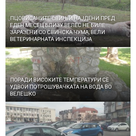
ПЦОВИСАНИТЕ СВИЊИ НАЈДЕНИ ПРЕД
ЕДЕН МЕСЕЦ БЛИЗУ ВЕЛЕС НЕ БИЛЕ
ЗАРАЗЕНИ СО СВИНСКА ЧУМА, ВЕЛИ
ВЕТЕРИНАРНАТА ИНСПЕКЦИЈА
ПОРАДИ ВИСОКИТЕ ТЕМПЕРАТУРИ СЕ
УДВОИ ПОТРОШУВАЧКАТА НА ВОДА ВО
ВЕЛЕШКО