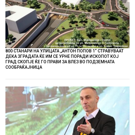
800 СТАНАРИ НА УЛИЦАТА „АНТОН ПОПОВ 1“ СТРАВУВААТ
ДЕКА ЗГРАДАТА ЌЕ ИМ СЕ УРНЕ ПОРАДИ ИСКОПОТ КОЈ
ГРАД СКОПЈЕ ЌЕ ГО ПРАВИ ЗА ВЛЕЗ ВО ПОДЗЕМНАТА
СООБРАЌАЈНИЦА