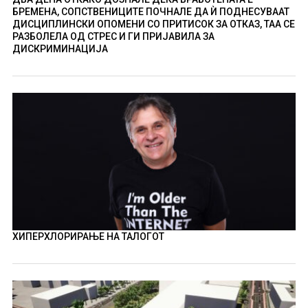
БРЕМЕНА, СОПСТВЕНИЦИТЕ ПОЧНАЛЕ ДА Ѝ ПОДНЕСУВААТ
ДИСЦИПЛИНСКИ ОПОМЕНИ СО ПРИТИСОК ЗА ОТКАЗ, ТАА СЕ
РАЗБОЛЕЛА ОД СТРЕС И ГИ ПРИЈАВИЛА ЗА
ДИСКРИМИНАЦИЈА
ХИПЕРХЛОРИРАЊЕ НА ТАЛОГОТ