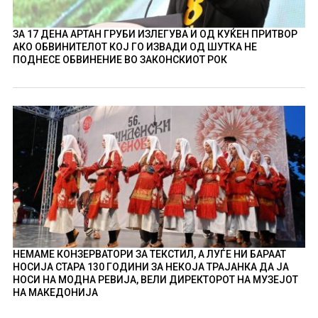
ЗА 17 ДЕНА АРТАН ГРУБИ ИЗЛЕГУВА И ОД КУЌЕН ПРИТВОР
АКО ОБВИНИТЕЛОТ КОЈ ГО ИЗВАДИ ОД ШУТКА НЕ
ПОДНЕСЕ ОБВИНЕНИЕ ВО ЗАКОНСКИОТ РОК
НЕМАМЕ КОНЗЕРВАТОРИ ЗА ТЕКСТИЛ, А ЛУЃЕ НИ БАРААТ
НОСИЈА СТАРА 130 ГОДИНИ ЗА НЕКОЈА ТРАЈАНКА ДА ЈА
НОСИ НА МОДНА РЕВИЈА, ВЕЛИ ДИРЕКТОРОТ НА МУЗЕЈОТ
НА МАКЕДОНИЈА