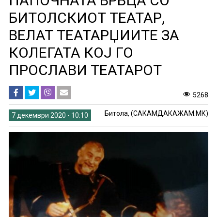
ПАПОЧНАТА ВРВЦА СО
БИТОЛСКИОТ ТЕАТАР,
ВЕЛАТ ТЕАТАРЏИИТЕ ЗА
КОЛЕГАТА КОЈ ГО
ПРОСЛАВИ ТЕАТАРОТ
5268
Битола, (САКАМДАКАЖАМ.МК)
7 декември 2020 - 10:10