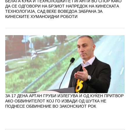
БЕЛАТА КУЌА И ТЕХНОЛОШКИТЕ ГИГАНТИ ВО СПОР КАКО
ДА СЕ ОДГОВОРИ НА БРЗИОТ НАПРЕДОК НА КИНЕСКАТА
ТЕХНОЛОГИЈА, САД ВЕЌЕ ВОВЕДОА ЗАБРАНА ЗА
КИНЕСКИТЕ ХУМАНОИДНИ РОБОТИ
ЗА 17 ДЕНА АРТАН ГРУБИ ИЗЛЕГУВА И ОД КУЌЕН ПРИТВОР
АКО ОБВИНИТЕЛОТ КОЈ ГО ИЗВАДИ ОД ШУТКА НЕ
ПОДНЕСЕ ОБВИНЕНИЕ ВО ЗАКОНСКИОТ РОК