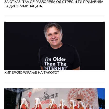
ЗА ОТКАЗ, ТАА СЕ РАЗБОЛЕЛА ОД СТРЕС И ГИ ПРИЈАВИЛА
ЗА ДИСКРИМИНАЦИЈА
ХИПЕРХЛОРИРАЊЕ НА ТАЛОГОТ